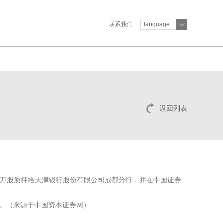
联系我们
language
返回列表
700万股质押给天津银行股份有限公司成都分行，并在中国证券
9%。（来源于中国资本证券网）