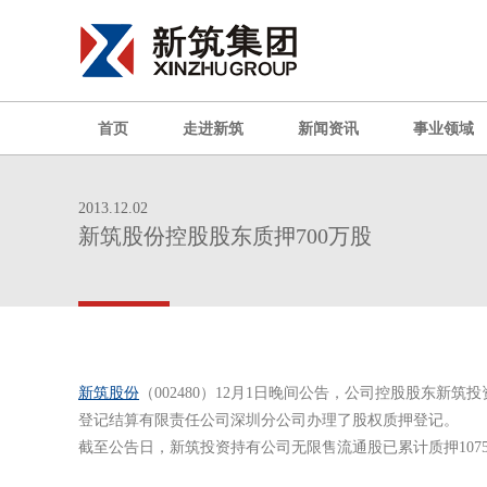
首页
走进新筑
新闻资讯
事业领域
2013.12.02
新筑股份控股股东质押700万股
新筑股份
（002480）12月1日晚间公告，公司控股股东
登记结算有限责任公司深圳分公司办理了股权质押登记。
截至公告日，新筑投资持有公司无限售流通股已累计质押1075