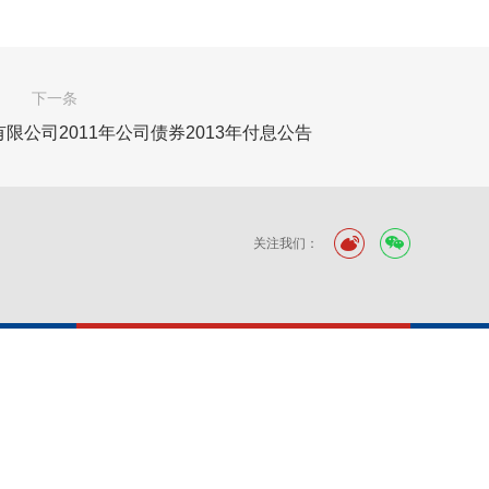
下一条
公司2011年公司债券2013年付息公告
关注我们：