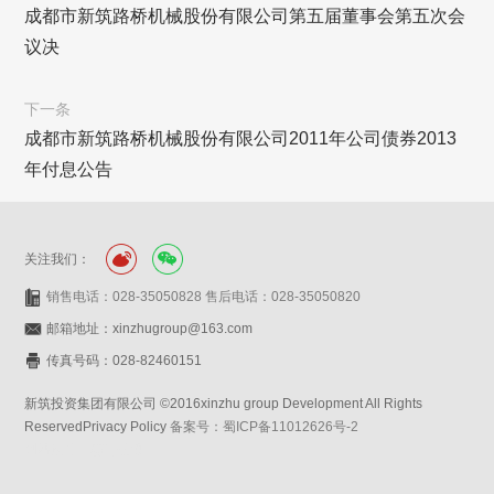
成都市新筑路桥机械股份有限公司第五届董事会第五次会
议决
下一条
成都市新筑路桥机械股份有限公司2011年公司债券2013
年付息公告
关注我们：
销售电话：028-35050828 售后电话：028-35050820
邮箱地址：xinzhugroup@163.com
传真号码：028-82460151
新筑投资集团有限公司 ©2016xinzhu group Development All Rights
ReservedPrivacy Policy
备案号：蜀ICP备11012626号-2
网站设计：赛门仕博