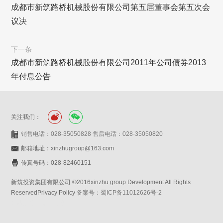
成都市新筑路桥机械股份有限公司第五届董事会第五次会
议决
下一条
成都市新筑路桥机械股份有限公司2011年公司债券2013
年付息公告
关注我们：
销售电话：028-35050828 售后电话：028-35050820
邮箱地址：xinzhugroup@163.com
传真号码：028-82460151
新筑投资集团有限公司 ©2016xinzhu group Development All Rights
ReservedPrivacy Policy
备案号：蜀ICP备11012626号-2
网站设计：赛门仕博