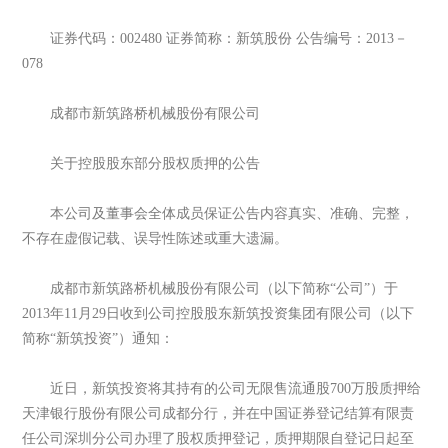
证券代码：002480 证券简称：新筑股份 公告编号：2013－
078
成都市新筑路桥机械股份有限公司
关于控股股东部分股权质押的公告
本公司及董事会全体成员保证公告内容真实、准确、完整，
不存在虚假记载、误导性陈述或重大遗漏。
成都市新筑路桥机械股份有限公司（以下简称“公司”）于
2013年11月29日收到公司控股股东新筑投资集团有限公司（以下
简称“新筑投资”）通知：
近日，新筑投资将其持有的公司无限售流通股700万股质押给
天津银行股份有限公司成都分行，并在中国证券登记结算有限责
任公司深圳分公司办理了股权质押登记，质押期限自登记日起至