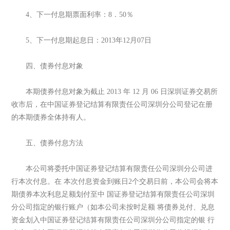
4、下一付息期票面利率：8．50％
5、下一付息期起息日：2013年12月07日
四、债券付息对象
本期债券付息对象为截止 2013 年 12 月 06 日深圳证券交易所
收市后，在中国证券登记结算有限责任公司深圳分公司登记在册
的本期债券全体持有人。
五、债券付息方法
本公司将委托中国证券登记结算有限责任公司深圳分公司进
行本次付息。在 本次付息资金到账日2个交易日前，本公司会将本
期债券本次利息足额划付至中 国证券登记结算有限责任公司深圳
分公司指定的银行账户（如本公司未按时足额 将债券兑付、兑息
资金划入中国证券登记结算有限责任公司深圳分公司指定的银 行