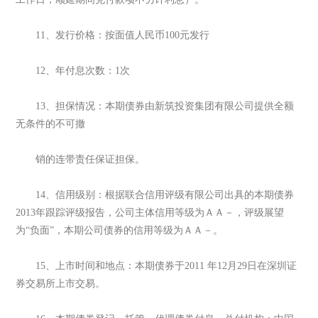
11、发行价格：按面值人民币100元发行
12、年付息次数：1次
13、担保情况：本期债券由新筑投资集团有限公司提供全额
无条件的不可撤
销的连带责任保证担保。
14、信用级别：根据联合信用评级有限公司出具的本期债券
2013年跟踪评级报告，公司主体信用等级为ＡＡ－，评级展望
为“负面”，本期公司债券的信用等级为ＡＡ－。
15、上市时间和地点：本期债券于2011 年12月29日在深圳证
券交易所上市交易。