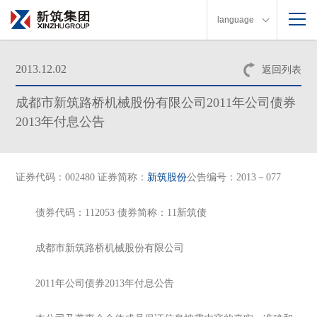
language
2013.12.02
返回列表
成都市新筑路桥机械股份有限公司2011年公司债券
2013年付息公告
证券代码：002480 证券简称：
新筑股份
公告编号：2013－077
债券代码：112053 债券简称：11新筑债
成都市新筑路桥机械股份有限公司
2011年公司债券2013年付息公告