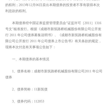
的权利；2013年12月06日卖出本期债券的投资者不享有获得本次
利息款的权利。
本期债券经中国证券监督管理委员会“证监许可［2011］1316
号文”核准发行。根据《成都市新筑路桥机械股份有限公司公开发
行 2011 年公司债券募集说明书》、《成都市新筑路桥机械股份有
限公司公开发行 2011 年公司债券上市公告书》有关条款的规定，
现将本次付息有关事项公告如下：
一、本期债券的基本情况
1、债券名称：成都市新筑路桥机械股份有限公司2011 年公司
债券
2、债券简称：11新筑债
3、债券代码：112053