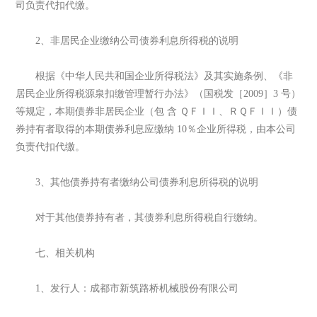
司负责代扣代缴。
2、非居民企业缴纳公司债券利息所得税的说明
根据《中华人民共和国企业所得税法》及其实施条例、《非
居民企业所得税源泉扣缴管理暂行办法》（国税发［2009］3 号）
等规定，本期债券非居民企业（包 含 ＱＦＩＩ、ＲＱＦＩＩ）债
券持有者取得的本期债券利息应缴纳 10％企业所得税，由本公司
负责代扣代缴。
3、其他债券持有者缴纳公司债券利息所得税的说明
对于其他债券持有者，其债券利息所得税自行缴纳。
七、相关机构
1、发行人：成都市新筑路桥机械股份有限公司