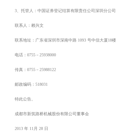
3、托管人：中国证券登记结算有限责任公司深圳分公司
联系人：赖兴文
联系地址：广东省深圳市深南中路 1093 号中信大厦18楼
电话：0755－25938000
传真：0755－25988122
邮政编码：518031
特此公告。
成都市新筑路桥机械股份有限公司董事会
2013 年 11月 28 日