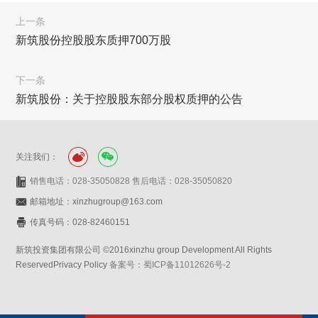
上一条
新筑股份控股股东质押700万股
下一条
新筑股份：关于控股股东部分股权质押的公告
关注我们：
销售电话：028-35050828 售后电话：028-35050820
邮箱地址：xinzhugroup@163.com
传真号码：028-82460151
新筑投资集团有限公司 ©2016xinzhu group Development All Rights
ReservedPrivacy Policy
备案号：蜀ICP备11012626号-2
网站设计：赛门仕博