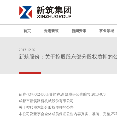
首页
走进新筑
新闻资讯
事业领域
2013.12.02
新筑股份：关于控股股东部分股权质押的
证券代码:002480证券简称:新筑股份公告编号:2013-078
成都市新筑路桥机械股份有限公司
关于控股股东部分股权质押的公告
本公司及董事会全体成员保证公告内容真实、准确、完整,不