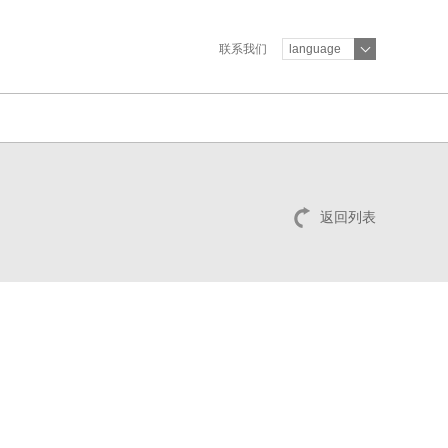
联系我们
language
返回列表