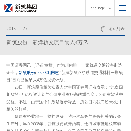
language
2013.11.25
返回列表
新筑股份：新津轨交项目纳入4万亿
中国证券网讯（记者 黄群）作为川内唯一一家轨道交通设备制造
企业，
新筑股份
(
002480
,
股吧
)“新津新筑路桥轨道交通材料一期项
目”目前已被纳入4万亿投资计划。
20日，新筑股份相关负责人对中国证券网记者表示：“此次四
川省的4万亿投资计划与公司主业有很高的重合度，公司有望从中
受益。不过，由于这个计划是逐步释放，所以目前我们还未收到
相关的订单。”
除原有桥梁部件、搅拌设备、特种汽车等与高铁相关的设备
生产外，早在2008年，新筑股份就开始着手进行城市低地板车辆