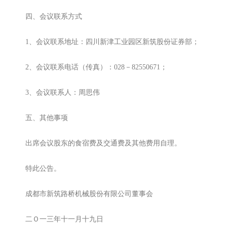
四、会议联系方式
1、会议联系地址：四川新津工业园区新筑股份证券部；
2、会议联系电话（传真）：028－82550671；
3、会议联系人：周思伟
五、其他事项
出席会议股东的食宿费及交通费及其他费用自理。
特此公告。
成都市新筑路桥机械股份有限公司董事会
二Ｏ一三年十一月十九日