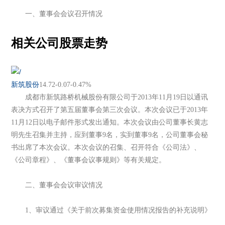
一、董事会会议召开情况
相关公司股票走势
新筑股份
14.72
-0.07
-0.47%
成都市新筑路桥机械股份有限公司于2013年11月19日以通讯
表决方式召开了第五届董事会第三次会议。本次会议已于2013年
11月12日以电子邮件形式发出通知。本次会议由公司董事长黄志
明先生召集并主持，应到董事9名，实到董事9名，公司董事会秘
书出席了本次会议。本次会议的召集、召开符合《公司法》、
《公司章程》、《董事会议事规则》等有关规定。
二、董事会会议审议情况
1、审议通过《关于前次募集资金使用情况报告的补充说明》