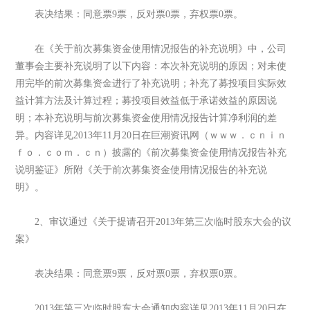
表决结果：同意票9票，反对票0票，弃权票0票。
在《关于前次募集资金使用情况报告的补充说明》中，公司
董事会主要补充说明了以下内容：本次补充说明的原因；对未使
用完毕的前次募集资金进行了补充说明；补充了募投项目实际效
益计算方法及计算过程；募投项目效益低于承诺效益的原因说
明；本补充说明与前次募集资金使用情况报告计算净利润的差
异。内容详见2013年11月20日在巨潮资讯网（ｗｗｗ．ｃｎｉｎ
ｆｏ．ｃｏｍ．ｃｎ）披露的《前次募集资金使用情况报告补充
说明鉴证》所附《关于前次募集资金使用情况报告的补充说
明》。
2、审议通过《关于提请召开2013年第三次临时股东大会的议
案》
表决结果：同意票9票，反对票0票，弃权票0票。
2013年第三次临时股东大会通知内容详见2013年11月20日在