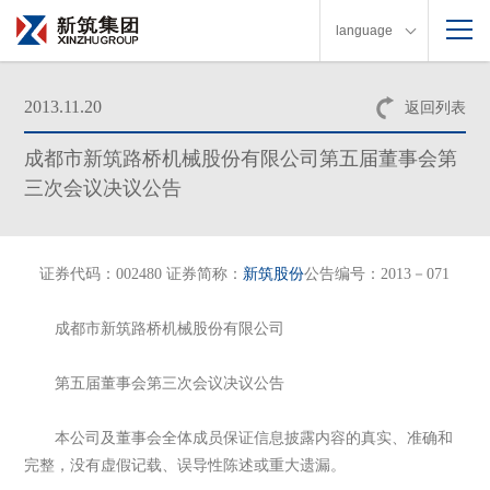
language
2013.11.20
返回列表
成都市新筑路桥机械股份有限公司第五届董事会第
三次会议决议公告
证券代码：002480 证券简称：
新筑股份
公告编号：2013－071
成都市新筑路桥机械股份有限公司
第五届董事会第三次会议决议公告
本公司及董事会全体成员保证信息披露内容的真实、准确和
完整，没有虚假记载、误导性陈述或重大遗漏。