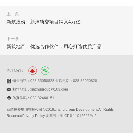
上一条
新筑股份：新津轨交项目纳入4万亿
下一条
新筑地产：优选合作伙伴，用心打造优质产品
关注我们：
销售电话：028-35050828 售后电话：028-35050820
邮箱地址：xinzhugroup@163.com
传真号码：028-82460151
新筑投资集团有限公司 ©2016xinzhu group Development All Rights
ReservedPrivacy Policy
备案号：蜀ICP备11012626号-2
网站设计：赛门仕博