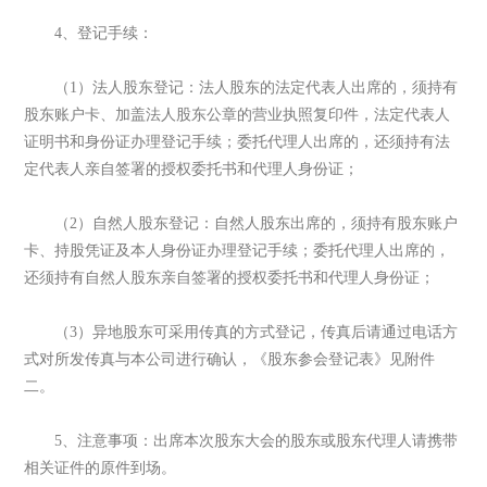
4、登记手续：
（1）法人股东登记：法人股东的法定代表人出席的，须持有
股东账户卡、加盖法人股东公章的营业执照复印件，法定代表人
证明书和身份证办理登记手续；委托代理人出席的，还须持有法
定代表人亲自签署的授权委托书和代理人身份证；
（2）自然人股东登记：自然人股东出席的，须持有股东账户
卡、持股凭证及本人身份证办理登记手续；委托代理人出席的，
还须持有自然人股东亲自签署的授权委托书和代理人身份证；
（3）异地股东可采用传真的方式登记，传真后请通过电话方
式对所发传真与本公司进行确认，《股东参会登记表》见附件
二。
5、注意事项：出席本次股东大会的股东或股东代理人请携带
相关证件的原件到场。