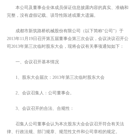
本公司及董事会全体成员保证信息披露内容的真实、准确和
完整，没有虚假记载、误导性陈述或重大遗漏。
成都市新筑路桥机械股份有限公司（以下简称“公司”）于
2013年11月19日召开第五届董事会第三次会议，会议决议召开公
司2013年第三次临时股东大会，现将会议有关事项通知如下：
一、会议召开基本情况
1、股东大会届次：2013年第三次临时股东大会
2、会议召集人：公司董事会。
3、会议召开的合法、合规性：
召集人公司董事会认为本次股东大会会议召开符合有关法
律、行政法规、部门规章、规范性文件和公司章程的规定。