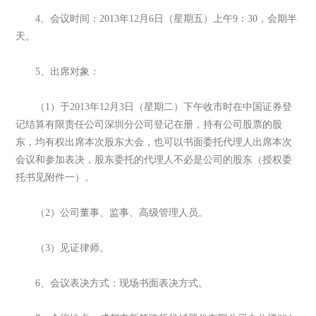
4、会议时间：2013年12月6日（星期五）上午9：30，会期半
天。
5、出席对象：
（1）于2013年12月3日（星期二）下午收市时在中国证券登
记结算有限责任公司深圳分公司登记在册，持有公司股票的股
东，均有权出席本次股东大会，也可以书面委托代理人出席本次
会议和参加表决，股东委托的代理人不必是公司的股东（授权委
托书见附件一）。
（2）公司董事、监事、高级管理人员。
（3）见证律师。
6、会议表决方式：现场书面表决方式。