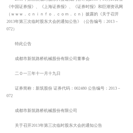
《中国证券报》、《上海证券报》、《证券时报》和巨潮资讯网
（ｗｗｗ．ｃｎｉｎｆｏ．ｃｏｍ．ｃｎ）披露的《关于召开
2013年第三次临时股东大会的通知公告》（公告编号：2013－
072）
特此公告
成都市新筑路桥机械股份有限公司董事会
二Ｏ一三年十一月十九日
证券简称：新筑股份 证券代码：002480 公告编号：2013－
072
成都市新筑路桥机械股份有限公司
关于召开2013年第三次临时股东大会的通知公告