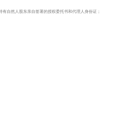
持有自然人股东亲自签署的授权委托书和代理人身份证；