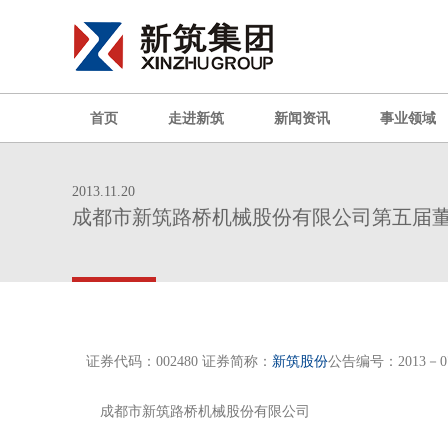
首页
走进新筑
新闻资讯
事业领域
2013.11.20
成都市新筑路桥机械股份有限公司第五届
证券代码：002480 证券简称：
新筑股份
公告编号：2013－0
成都市新筑路桥机械股份有限公司