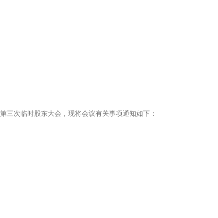
3年第三次临时股东大会，现将会议有关事项通知如下：