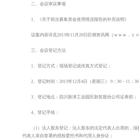
二、会议审议事项
1、《关于前次募集资金使用情况报告的补充说明》
议案内容详见2013年11月20日巨潮资讯网（ｗｗｗ．ｃ
三、会议登记方法
1、登记方式：现场登记或传真方式登记；
2、登记时间：2013年12月4日（星期三） 9：30－11：30，
3、登记地点：四川新津工业园区新筑股份公司证券部；
4、登记手续：
（1）法人股东登记：法人股东的法定代表人出席的，须持
代表人亲自签署的授权委托书和代理人身份证；