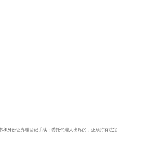
书和身份证办理登记手续；委托代理人出席的，还须持有法定