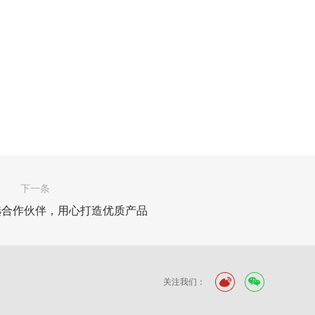
下一条
选合作伙伴，用心打造优质产品
关注我们：