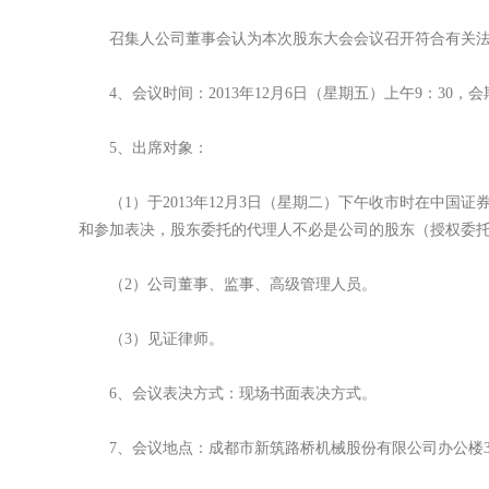
召集人公司董事会认为本次股东大会会议召开符合有关法
4、会议时间：2013年12月6日（星期五）上午9：30，
5、出席对象：
（1）于2013年12月3日（星期二）下午收市时在中国
和参加表决，股东委托的代理人不必是公司的股东（授权委
（2）公司董事、监事、高级管理人员。
（3）见证律师。
6、会议表决方式：现场书面表决方式。
7、会议地点：成都市新筑路桥机械股份有限公司办公楼3