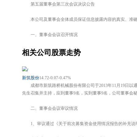
第五届董事会第三次会议决议公告
本公司及董事会全体成员保证信息披露内容的真实、准确
一、董事会会议召开情况
相关公司股票走势
新筑股份
14.72
-0.07
-0.47%
成都市新筑路桥机械股份有限公司于2013年11月19日以
先生召集并主持，应到董事9名，实到董事9名，公司董事会
二、董事会会议审议情况
1、审议通过《关于前次募集资金使用情况报告的补充说