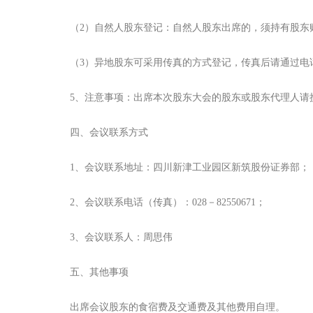
（2）自然人股东登记：自然人股东出席的，须持有股东账
（3）异地股东可采用传真的方式登记，传真后请通过电话
5、注意事项：出席本次股东大会的股东或股东代理人请
四、会议联系方式
1、会议联系地址：四川新津工业园区新筑股份证券部；
2、会议联系电话（传真）：028－82550671；
3、会议联系人：周思伟
五、其他事项
出席会议股东的食宿费及交通费及其他费用自理。