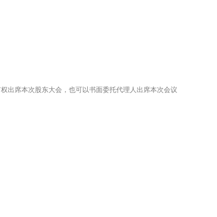
有权出席本次股东大会，也可以书面委托代理人出席本次会议