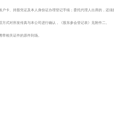
户卡、持股凭证及本人身份证办理登记手续；委托代理人出席的，还须
方式对所发传真与本公司进行确认，《股东参会登记表》见附件二。
携带相关证件的原件到场。