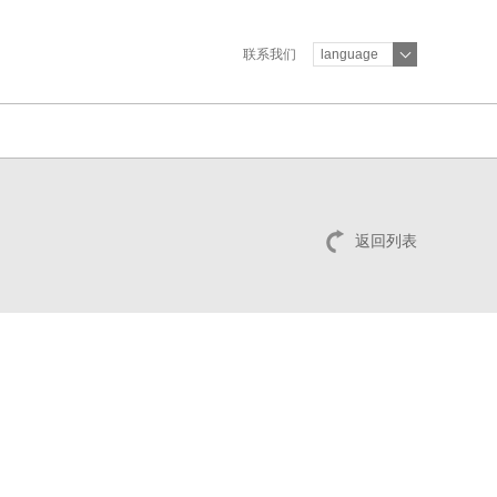
联系我们
language
返回列表