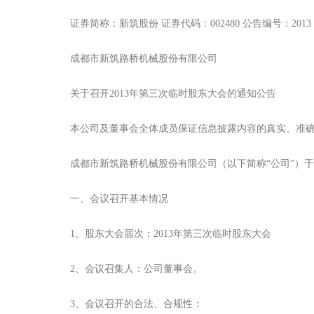
证券简称：新筑股份 证券代码：002480 公告编号：2013－
成都市新筑路桥机械股份有限公司
关于召开2013年第三次临时股东大会的通知公告
本公司及董事会全体成员保证信息披露内容的真实、准确
成都市新筑路桥机械股份有限公司（以下简称“公司”）于20
一、会议召开基本情况
1、股东大会届次：2013年第三次临时股东大会
2、会议召集人：公司董事会。
3、会议召开的合法、合规性：