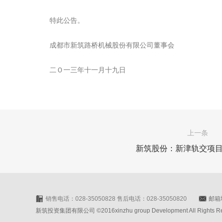
特此公告。
成都市新筑路桥机械股份有限公司董事会
二Ｏ一三年十一月十九日
上一条
新筑股份：新津轨交项目
销售电话：028-35050828 售后电话：028-35050820
邮箱地
新筑投资集团有限公司 ©2016xinzhu group Development All Rights Rese