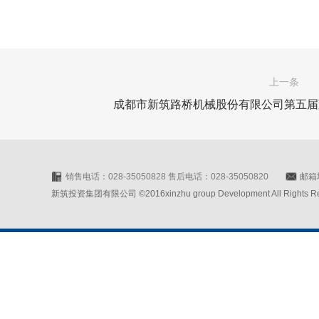
上一条
成都市新筑路桥机械股份有限公司第五届
销售电话：028-35050828 售后电话：028-35050820
邮箱地
新筑投资集团有限公司 ©2016xinzhu group Development All Rights Rese