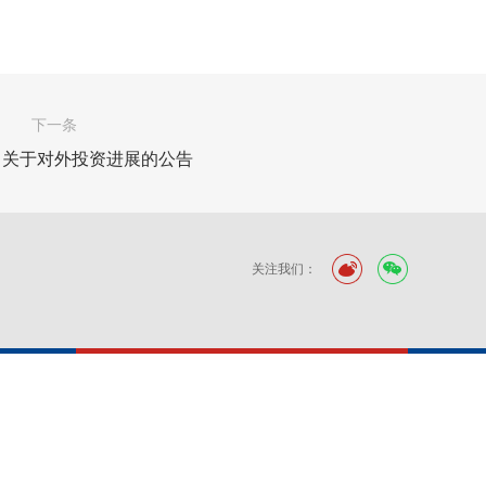
下一条
：关于对外投资进展的公告
关注我们：