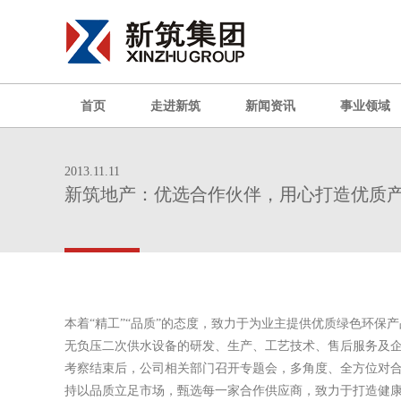
首页
走进新筑
新闻资讯
事业领域
2013.11.11
新筑地产：优选合作伙伴，用心打造优质
本着“精工”“品质”的态度，致力于为业主提供优质绿色环保产品20
无负压二次供水设备的研发、生产、工艺技术、售后服务及
考察结束后，公司相关部门召开专题会，多角度、全方位对合
持以品质立足市场，甄选每一家合作供应商，致力于打造健