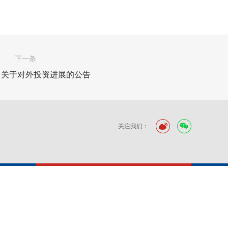
下一条
：关于对外投资进展的公告
关注我们：