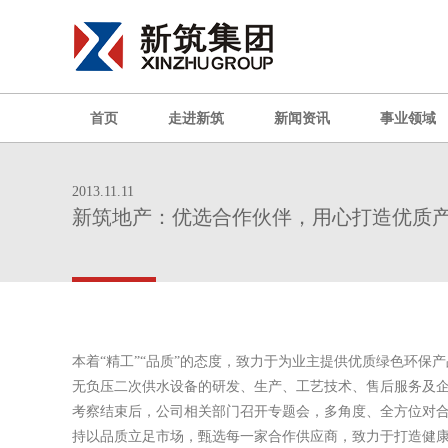
首页
走进新筑
新闻资讯
事业领域
2013.11.11
新筑地产：优选合作伙伴，用心打造优质
本着“精工”“品质”的态度，致力于为业主提供优质绿色环保产品20
无负压二次供水设备的研发、生产、工艺技术、售后服务及
考察结束后，公司相关部门召开专题会，多角度、全方位对合
持以品质立足市场，甄选每一家合作供应商，致力于打造健