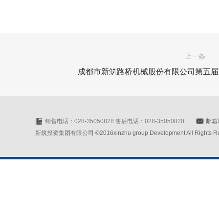
上一条
成都市新筑路桥机械股份有限公司第五届
销售电话：028-35050828 售后电话：028-35050820
邮箱地
新筑投资集团有限公司 ©2016xinzhu group Development All Rights Rese