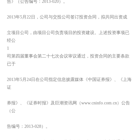
告》（公告编号：2013-020）。
2013年5月22日，公司与交投公司签订投资合同，拟共同出资成
立项目公司，由项目公司负责项目的投资建设。上述投资事项已
经公
1
司第四届董事会第二十七次会议审议通过，投资合同的主要条款
已于
2013年5月24日在公司指定信息披露媒体《中国证券报》、《上海
证
券报》、《证券时报》及巨潮资讯网（www.cninfo.com.cn）公告
（公
告编号：2013-028）。