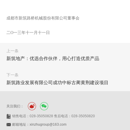
成都市新筑路桥机械股份有限公司董事会
二O一三年十一月十一日
上一条
新筑地产：优选合作伙伴，用心打造优质产品
下一条
新筑路业发展有限公司成功中标古蔺黄荆建设项目
关注我们：
销售电话：028-35050828 售后电话：028-35050820
邮箱地址：xinzhugroup@163.com