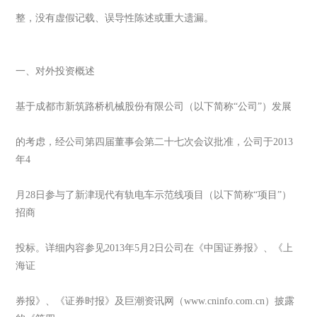
整，没有虚假记载、误导性陈述或重大遗漏。
一、对外投资概述
基于成都市新筑路桥机械股份有限公司（以下简称“公司”）发展
的考虑，经公司第四届董事会第二十七次会议批准，公司于2013
年4
月28日参与了新津现代有轨电车示范线项目（以下简称“项目”）
招商
投标。详细内容参见2013年5月2日公司在《中国证券报》、《上
海证
券报》、《证券时报》及巨潮资讯网（www.cninfo.com.cn）披露