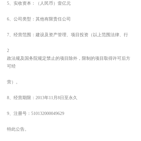
5、实收资本：（人民币）壹亿元
6、公司类型：其他有限责任公司
7、经营范围：建设及资产管理、项目投资（以上范围法律、行
2
政法规及国务院规定禁止的项目除外，限制的项目取得许可后方
可经
营）。
8、经营期限：2013年11月8日至永久
9、注册号：510132000049629
特此公告。