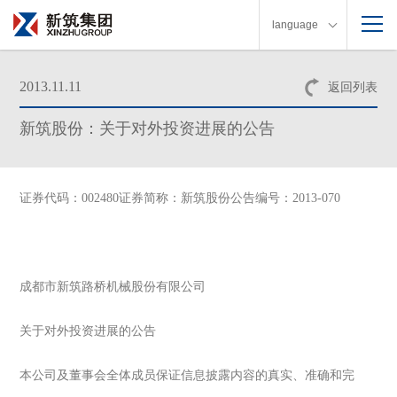
language
2013.11.11
返回列表
新筑股份：关于对外投资进展的公告
证券代码：002480证券简称：新筑股份公告编号：2013-070
成都市新筑路桥机械股份有限公司
关于对外投资进展的公告
本公司及董事会全体成员保证信息披露内容的真实、准确和完