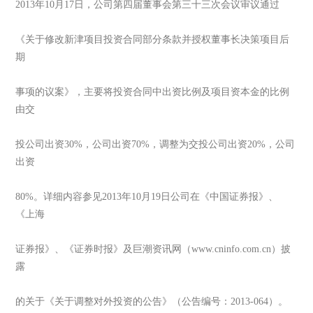
2013年10月17日，公司第四届董事会第三十三次会议审议通过
《关于修改新津项目投资合同部分条款并授权董事长决策项目后
期
事项的议案》，主要将投资合同中出资比例及项目资本金的比例
由交
投公司出资30%，公司出资70%，调整为交投公司出资20%，公司
出资
80%。详细内容参见2013年10月19日公司在《中国证券报》、
《上海
证券报》、《证券时报》及巨潮资讯网（www.cninfo.com.cn）披
露
的关于《关于调整对外投资的公告》（公告编号：2013-064）。