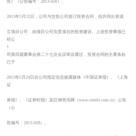
告》（公告编号：2013-020）。
2013年5月22日，公司与交投公司签订投资合同，拟共同出资成
立项目公司，由项目公司负责项目的投资建设。上述投资事项已
经公
1
司第四届董事会第二十七次会议审议通过，投资合同的主要条款
已于
2013年5月24日在公司指定信息披露媒体《中国证券报》、《上海
证
券报》、《证券时报》及巨潮资讯网（www.cninfo.com.cn）公告
（公
告编号：2013-028）。