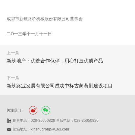
成都市新筑路桥机械股份有限公司董事会
二O一三年十一月十一日
上一条
新筑地产：优选合作伙伴，用心打造优质产品
下一条
新筑路业发展有限公司成功中标古蔺黄荆建设项目
关注我们：
销售电话：028-35050828 售后电话：028-35050820
邮箱地址：xinzhugroup@163.com