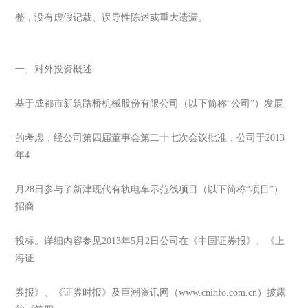
整，没有虚假记载、误导性陈述或重大遗漏。
一、对外投资概述
基于成都市新筑路桥机械股份有限公司（以下简称“公司”）发展
的考虑，经公司第四届董事会第二十七次会议批准，公司于2013
年4
月28日参与了新津现代有轨电车示范线项目（以下简称“项目”）
招商
投标。详细内容参见2013年5月2日公司在《中国证券报》、《上
海证
券报》、《证券时报》及巨潮资讯网（www.cninfo.com.cn）披露