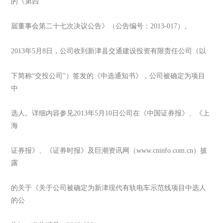
的《第四
届董事会第二十七次决议公告》（公告编号：2013-017）。
2013年5月8日，公司收到新津县交通建设投资有限责任公司（以
下简称“交投公司”）签发的《中选通知书》，公司被确定为项目
中
选人。详细内容参见2013年5月10日公司在《中国证券报》、《上
海
证券报》、《证券时报》及巨潮资讯网（www.cninfo.com.cn）披
露
的关于《关于公司被确定为新津现代有轨电车示范线项目中选人
的公