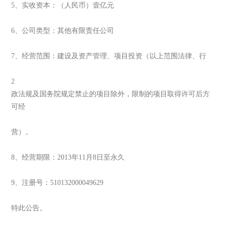
5、实收资本：（人民币）壹亿元
6、公司类型：其他有限责任公司
7、经营范围：建设及资产管理、项目投资（以上范围法律、行
2
政法规及国务院规定禁止的项目除外，限制的项目取得许可后方
可经
营）。
8、经营期限：2013年11月8日至永久
9、注册号：510132000049629
特此公告。