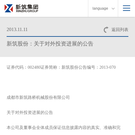
language
2013.11.11
返回列表
新筑股份：关于对外投资进展的公告
证券代码：002480证券简称：新筑股份公告编号：2013-070
成都市新筑路桥机械股份有限公司
关于对外投资进展的公告
本公司及董事会全体成员保证信息披露内容的真实、准确和完