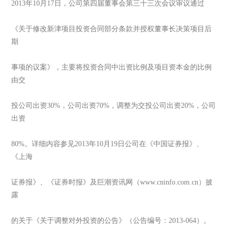
2013年10月17日，公司第四届董事会第三十三次会议审议通过
《关于修改新津项目投资合同部分条款并授权董事长决策项目后
期
事项的议案》，主要将投资合同中出资比例及项目资本金的比例
由交
投公司出资30%，公司出资70%，调整为交投公司出资20%，公司
出资
80%。详细内容参见2013年10月19日公司在《中国证券报》、
《上海
证券报》、《证券时报》及巨潮资讯网（www.cninfo.com.cn）披
露
的关于《关于调整对外投资的公告》（公告编号：2013-064）。