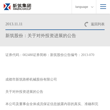
language
2013.11.11
返回列表
新筑股份：关于对外投资进展的公告
证券代码：002480证券简称：新筑股份公告编号：2013-070
成都市新筑路桥机械股份有限公司
关于对外投资进展的公告
本公司及董事会全体成员保证信息披露内容的真实、准确和完