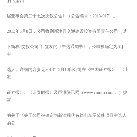
的《第四
届董事会第二十七次决议公告》（公告编号：2013-017）。
2013年5月8日，公司收到新津县交通建设投资有限责任公司（以
下简称“交投公司”）签发的《中选通知书》，公司被确定为项目
中
选人。详细内容参见2013年5月10日公司在《中国证券报》、《上
海
证券报》、《证券时报》及巨潮资讯网（www.cninfo.com.cn）披
露
的关于《关于公司被确定为新津现代有轨电车示范线项目中选人
的公