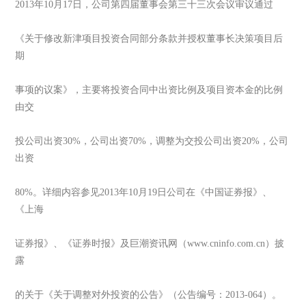
2013年10月17日，公司第四届董事会第三十三次会议审议通过
《关于修改新津项目投资合同部分条款并授权董事长决策项目后
期
事项的议案》，主要将投资合同中出资比例及项目资本金的比例
由交
投公司出资30%，公司出资70%，调整为交投公司出资20%，公司
出资
80%。详细内容参见2013年10月19日公司在《中国证券报》、
《上海
证券报》、《证券时报》及巨潮资讯网（www.cninfo.com.cn）披
露
的关于《关于调整对外投资的公告》（公告编号：2013-064）。