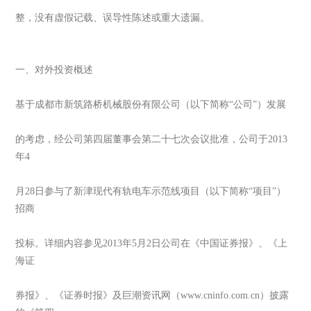
整，没有虚假记载、误导性陈述或重大遗漏。
一、对外投资概述
基于成都市新筑路桥机械股份有限公司（以下简称“公司”）发展
的考虑，经公司第四届董事会第二十七次会议批准，公司于2013
年4
月28日参与了新津现代有轨电车示范线项目（以下简称“项目”）
招商
投标。详细内容参见2013年5月2日公司在《中国证券报》、《上
海证
券报》、《证券时报》及巨潮资讯网（www.cninfo.com.cn）披露