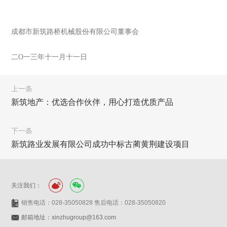
成都市新筑路桥机械股份有限公司董事会
二O一三年十一月十一日
上一条
新筑地产：优选合作伙伴，用心打造优质产品
下一条
新筑路业发展有限公司成功中标古蔺黄荆建设项目
关注我们：
销售电话：028-35050828 售后电话：028-35050820
邮箱地址：xinzhugroup@163.com