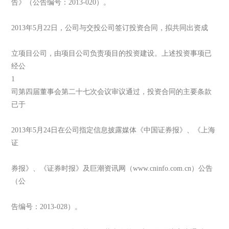
告》（公告编号：2013-020）。
2013年5月22日，公司与交投公司签订投资合同，拟共同出资成
立项目公司，由项目公司负责项目的投资建设。上述投资事项已
经公
1
司第四届董事会第二十七次会议审议通过，投资合同的主要条款
已于
2013年5月24日在公司指定信息披露媒体《中国证券报》、《上海
证
券报》、《证券时报》及巨潮资讯网（www.cninfo.com.cn）公告
（公
告编号：2013-028）。