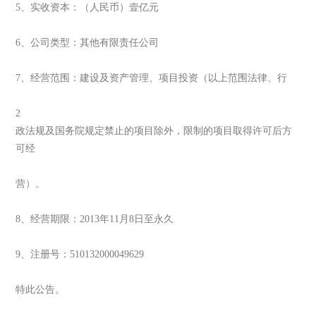
5、实收资本：（人民币）壹亿元
6、公司类型：其他有限责任公司
7、经营范围：建设及资产管理、项目投资（以上范围法律、行
2
政法规及国务院规定禁止的项目除外，限制的项目取得许可后方
可经
营）。
8、经营期限：2013年11月8日至永久
9、注册号：510132000049629
特此公告。