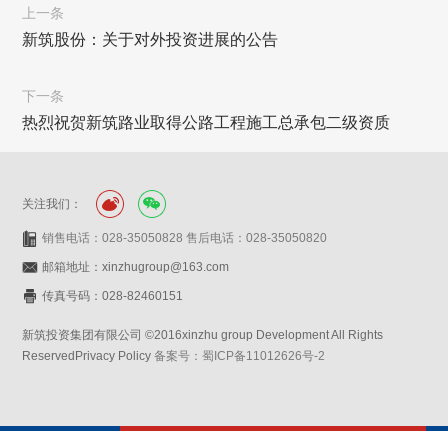
上一条
新筑股份：关于对外投资进展的公告
下一条
热烈祝贺新筑路业取得公路工程施工总承包二级资质
关注我们：
销售电话：028-35050828 售后电话：028-35050820
邮箱地址：xinzhugroup@163.com
传真号码：028-82460151
新筑投资集团有限公司 ©2016xinzhu group Development All Rights
ReservedPrivacy Policy
备案号：蜀ICP备11012626号-2
网站设计：赛门仕博