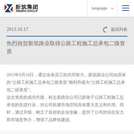
language
2013.10.17
返回列表
热烈祝贺新筑路业取得公路工程施工总承包二级资
质
2013
年
9
月
10
日，通过全体员工的共同努力，新筑路业公司由原来
的“公路工程施工总承包三级资质”顺利升级为“公路工程施工总承
包二级资质”。
这次资质的成功升级，标志着路业公司已跻身于公路工程施工总
承包的先进行业，对公司拓展市场空间具有重大意
义和作用。同
时，通过升级，
树立了良好的企业形象，提升了公司的综合实力
和市场竞争力，增强了品牌化建设。