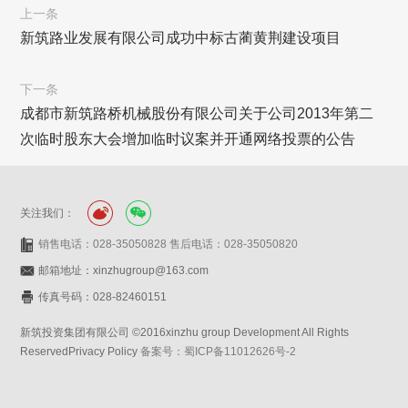
上一条
新筑路业发展有限公司成功中标古蔺黄荆建设项目
下一条
成都市新筑路桥机械股份有限公司关于公司2013年第二
次临时股东大会增加临时议案并开通网络投票的公告
关注我们：
销售电话：028-35050828 售后电话：028-35050820
邮箱地址：xinzhugroup@163.com
传真号码：028-82460151
新筑投资集团有限公司 ©2016xinzhu group Development All Rights
ReservedPrivacy Policy
备案号：蜀ICP备11012626号-2
网站设计：赛门仕博