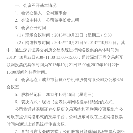
一、会议召开基本情况
1、会议召集人：公司董事会
2、会议主持人：公司董事长黄志明
3、会议召开时间
（1）现场会议时间：2013年10月22日（星期二）9:30
（2）网络投票时间：2013年10月21日至2013年10月22日。其
中，通过深圳证券交易所交易系统进行网络投票的具体时间为
2013年10月22日9:30~11:30 13:00~15:00；通过深圳证券交易所互
联网投票的具体时间为2013年10月21日15:00至2013年10月22日
15:00期间的任意时间。
4、会议地点：成都市新筑路桥机械股份有限公司办公楼324
会议室
5、股权登记日：2013年10月16日（星期三）
6、表决方式：现场书面表决与网络投票相结合的方式。
公司将通过深圳证券交易所交易系统和互联网投票系统向公
司股东提供网络形式的投票平台，公司股东可以在上述网络投票
时间内通过上述系统行使表决权。
7、参加股东大会的方式：公司股东只能选择现场投票和网络