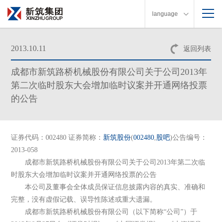
language
2013.10.11
返回列表
成都市新筑路桥机械股份有限公司关于公司2013年
第二次临时股东大会增加临时议案并开通网络投票
的公告
证券代码：002480 证券简称：
新筑股份
(
002480
,
股吧
)公告编号：
2013-058
成都市新筑路桥机械股份有限公司关于公司2013年第二次临
时股东大会增加临时议案并开通网络投票的公告
本公司及董事会全体成员保证信息披露内容的真实、准确和
完整，没有虚假记载、误导性陈述或重大遗漏。
成都市新筑路桥机械股份有限公司（以下简称“公司”）于