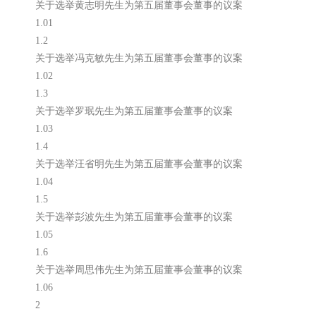
关于选举黄志明先生为第五届董事会董事的议案
1.01
1.2
关于选举冯克敏先生为第五届董事会董事的议案
1.02
1.3
关于选举罗珉先生为第五届董事会董事的议案
1.03
1.4
关于选举汪省明先生为第五届董事会董事的议案
1.04
1.5
关于选举彭波先生为第五届董事会董事的议案
1.05
1.6
关于选举周思伟先生为第五届董事会董事的议案
1.06
2