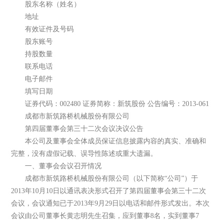
股东名称（姓名）
地址
有效证件及号码
股东账号
持股数量
联系电话
电子邮件
填写日期
证券代码：002480 证券简称：新筑股份 公告编号：2013-061
成都市新筑路桥机械股份有限公司
第四届董事会第三十二次会议决议公告
本公司及董事会全体成员保证信息披露内容的真实、准确和
完整，没有虚假记载、误导性陈述或重大遗漏。
一、董事会会议召开情况
成都市新筑路桥机械股份有限公司（以下简称“公司”）于
2013年10月10日以通讯表决形式召开了第四届董事会第三十二次
会议，会议通知已于2013年9月29日以电话和邮件形式发出。本次
会议由公司董事长黄志明先生召集，应到董事8名，实到董事7