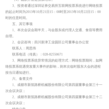
3、投资者通过深圳证券交易所互联网投票系统进行网络投票
的起止时间为2013年10月21日15：00时至2013年10月22日15：00
时的任意时间。
五、其它事项
1、本次会议会期半天，与会股东或代理人交通、食宿等费用
自理。
2、会议咨询：四川新津工业园区公司董事会办公室
联系人：周思伟
联系电话（传真）：028-82550671
3、网络投票系统异常情况的处理方式：网络投票期间，如网
络投票系统遇突发重大事件的影响，则本次临时股东大会的进程
按当日通知进行。
六、备查文件
1、成都市新筑路桥机械股份有限公司第四届董事会第三十一
次会议决议；
2、成都市新筑路桥机械股份有限公司第四届董事会第三十二
次会议决议；