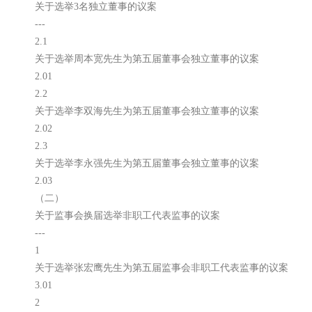
关于选举3名独立董事的议案
---
2.1
关于选举周本宽先生为第五届董事会独立董事的议案
2.01
2.2
关于选举李双海先生为第五届董事会独立董事的议案
2.02
2.3
关于选举李永强先生为第五届董事会独立董事的议案
2.03
（二）
关于监事会换届选举非职工代表监事的议案
---
1
关于选举张宏鹰先生为第五届监事会非职工代表监事的议案
3.01
2