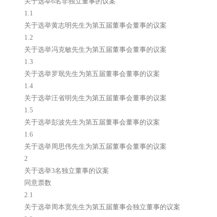
关于选举6名非独立董事的议案
1.1
关于选举黄志明先生为第五届董事会董事的议案
1.2
关于选举冯克敏先生为第五届董事会董事的议案
1.3
关于选举罗珉先生为第五届董事会董事的议案
1.4
关于选举汪省明先生为第五届董事会董事的议案
1.5
关于选举彭波先生为第五届董事会董事的议案
1.6
关于选举周思伟先生为第五届董事会董事的议案
2
关于选举3名独立董事的议案
同意票数
2.1
关于选举周本宽先生为第五届董事会独立董事的议案