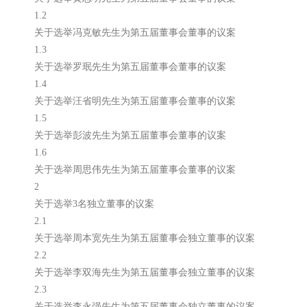
1.2
关于选举冯克敏先生为第五届董事会董事的议案
1.3
关于选举罗珉先生为第五届董事会董事的议案
1.4
关于选举汪省明先生为第五届董事会董事的议案
1.5
关于选举彭波先生为第五届董事会董事的议案
1.6
关于选举周思伟先生为第五届董事会董事的议案
2
关于选举3名独立董事的议案
2.1
关于选举周本宽先生为第五届董事会独立董事的议案
2.2
关于选举李双海先生为第五届董事会独立董事的议案
2.3
关于选举李永强先生为第五届董事会独立董事的议案