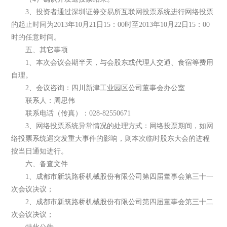
3、投资者通过深圳证券交易所互联网投票系统进行网络投票
的起止时间为2013年10月21日15：00时至2013年10月22日15：00
时的任意时间。
五、其它事项
1、本次会议会期半天，与会股东或代理人交通、食宿等费用
自理。
2、会议咨询：四川新津工业园区公司董事会办公室
联系人：周思伟
联系电话（传真）：028-82550671
3、网络投票系统异常情况的处理方式：网络投票期间，如网
络投票系统遇突发重大事件的影响，则本次临时股东大会的进程
按当日通知进行。
六、备查文件
1、成都市新筑路桥机械股份有限公司第四届董事会第三十一
次会议决议；
2、成都市新筑路桥机械股份有限公司第四届董事会第三十二
次会议决议；