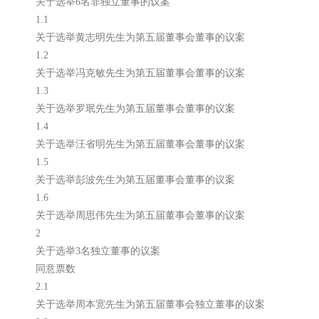
关于选举6名非独立董事的议案
1.1
关于选举黄志明先生为第五届董事会董事的议案
1.2
关于选举冯克敏先生为第五届董事会董事的议案
1.3
关于选举罗珉先生为第五届董事会董事的议案
1.4
关于选举汪省明先生为第五届董事会董事的议案
1.5
关于选举彭波先生为第五届董事会董事的议案
1.6
关于选举周思伟先生为第五届董事会董事的议案
2
关于选举3名独立董事的议案
同意票数
2.1
关于选举周本宽先生为第五届董事会独立董事的议案