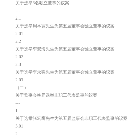
关于选举3名独立董事的议案
---
2.1
关于选举周本宽先生为第五届董事会独立董事的议案
2.01
2.2
关于选举李双海先生为第五届董事会独立董事的议案
2.02
2.3
关于选举李永强先生为第五届董事会独立董事的议案
2.03
（二）
关于监事会换届选举非职工代表监事的议案
---
1
关于选举张宏鹰先生为第五届监事会非职工代表监事的议案
3.01
2