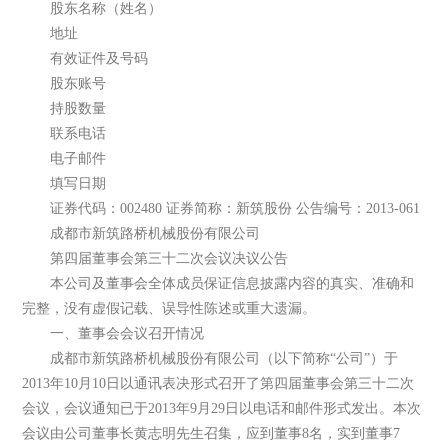
股东名称（姓名）
地址
有效证件及号码
股东账号
持股数量
联系电话
电子邮件
填写日期
证券代码：002480 证券简称：新筑股份 公告编号：2013-061
成都市新筑路桥机械股份有限公司
第四届董事会第三十二次会议决议公告
本公司及董事会全体成员保证信息披露内容的真实、准确和
完整，没有虚假记载、误导性陈述或重大遗漏。
一、董事会会议召开情况
成都市新筑路桥机械股份有限公司（以下简称“公司”）于
2013年10月10日以通讯表决形式召开了第四届董事会第三十二次
会议，会议通知已于2013年9月29日以电话和邮件形式发出。本次
会议由公司董事长黄志明先生召集，应到董事8名，实到董事7