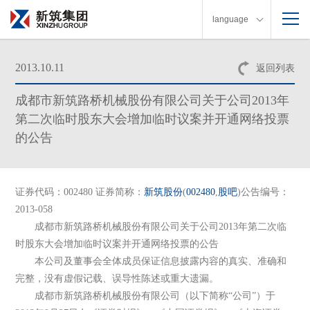
language
2013.10.11
返回列表
成都市新筑路桥机械股份有限公司关于公司2013年
第二次临时股东大会增加临时议案并开通网络投票
的公告
证券代码：002480 证券简称：
新筑股份
(
002480
,
股吧
)公告编号：
2013-058
成都市新筑路桥机械股份有限公司关于公司2013年第二次临
时股东大会增加临时议案并开通网络投票的公告
本公司及董事会全体成员保证信息披露内容的真实、准确和
完整，没有虚假记载、误导性陈述或重大遗漏。
成都市新筑路桥机械股份有限公司（以下简称“公司”）于