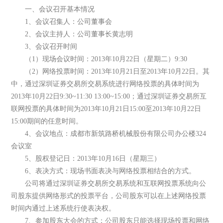
一、会议召开基本情况
1、会议召集人：公司董事会
2、会议主持人：公司董事长黄志明
3、会议召开时间
（1）现场会议时间：2013年10月22日（星期二）9:30
（2）网络投票时间：2013年10月21日至2013年10月22日。其
中，通过深圳证券交易所交易系统进行网络投票的具体时间为
2013年10月22日9:30~11:30 13:00~15:00；通过深圳证券交易所互
联网投票的具体时间为2013年10月21日15:00至2013年10月22日
15:00期间的任意时间。
4、会议地点：成都市新筑路桥机械股份有限公司办公楼324
会议室
5、股权登记日：2013年10月16日（星期三）
6、表决方式：现场书面表决与网络投票相结合的方式。
公司将通过深圳证券交易所交易系统和互联网投票系统向公
司股东提供网络形式的投票平台，公司股东可以在上述网络投票
时间内通过上述系统行使表决权。
7、参加股东大会的方式：公司股东只能选择现场投票和网络