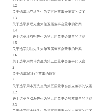
1.2
关于选举冯克敏先生为第五届董事会董事的议案
1.3
关于选举罗珉先生为第五届董事会董事的议案
1.4
关于选举汪省明先生为第五届董事会董事的议案
1.5
关于选举彭波先生为第五届董事会董事的议案
1.6
关于选举周思伟先生为第五届董事会董事的议案
2
关于选举3名独立董事的议案
2.1
关于选举周本宽先生为第五届董事会独立董事的议案
2.2
关于选举李双海先生为第五届董事会独立董事的议案
2.3
关于选举李永强先生为第五届董事会独立董事的议案