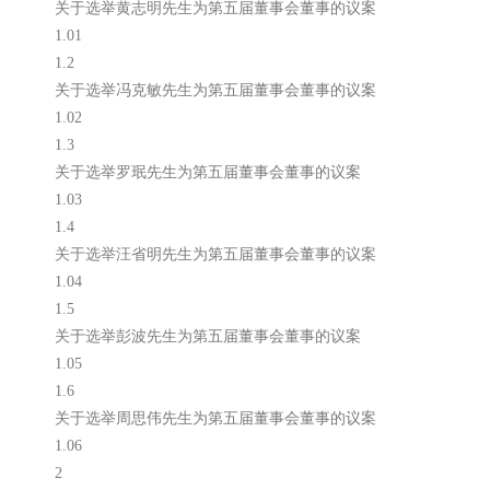
关于选举黄志明先生为第五届董事会董事的议案
1.01
1.2
关于选举冯克敏先生为第五届董事会董事的议案
1.02
1.3
关于选举罗珉先生为第五届董事会董事的议案
1.03
1.4
关于选举汪省明先生为第五届董事会董事的议案
1.04
1.5
关于选举彭波先生为第五届董事会董事的议案
1.05
1.6
关于选举周思伟先生为第五届董事会董事的议案
1.06
2