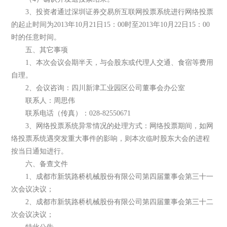
3、投资者通过深圳证券交易所互联网投票系统进行网络投票
的起止时间为2013年10月21日15：00时至2013年10月22日15：00
时的任意时间。
五、其它事项
1、本次会议会期半天，与会股东或代理人交通、食宿等费用
自理。
2、会议咨询：四川新津工业园区公司董事会办公室
联系人：周思伟
联系电话（传真）：028-82550671
3、网络投票系统异常情况的处理方式：网络投票期间，如网
络投票系统遇突发重大事件的影响，则本次临时股东大会的进程
按当日通知进行。
六、备查文件
1、成都市新筑路桥机械股份有限公司第四届董事会第三十一
次会议决议；
2、成都市新筑路桥机械股份有限公司第四届董事会第三十二
次会议决议；