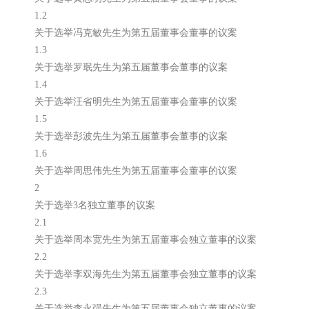
1.2
关于选举冯克敏先生为第五届董事会董事的议案
1.3
关于选举罗珉先生为第五届董事会董事的议案
1.4
关于选举汪省明先生为第五届董事会董事的议案
1.5
关于选举彭波先生为第五届董事会董事的议案
1.6
关于选举周思伟先生为第五届董事会董事的议案
2
关于选举3名独立董事的议案
2.1
关于选举周本宽先生为第五届董事会独立董事的议案
2.2
关于选举李双海先生为第五届董事会独立董事的议案
2.3
关于选举李永强先生为第五届董事会独立董事的议案