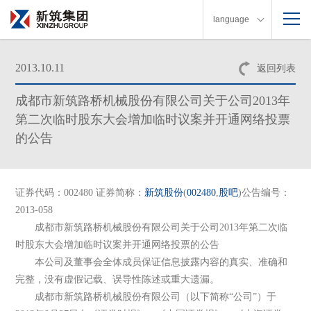
language
2013.10.11
返回列表
成都市新筑路桥机械股份有限公司关于公司2013年
第二次临时股东大会增加临时议案并开通网络投票
的公告
证券代码：002480 证券简称：
新筑股份
(
002480
,
股吧
)公告编号：
2013-058
成都市新筑路桥机械股份有限公司关于公司2013年第二次临
时股东大会增加临时议案并开通网络投票的公告
本公司及董事会全体成员保证信息披露内容的真实、准确和
完整，没有虚假记载、误导性陈述或重大遗漏。
成都市新筑路桥机械股份有限公司（以下简称“公司”）于