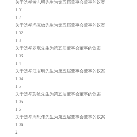
关于选举黄志明先生为第五届董事会董事的议案
1.01
1.2
关于选举冯克敏先生为第五届董事会董事的议案
1.02
1.3
关于选举罗珉先生为第五届董事会董事的议案
1.03
1.4
关于选举汪省明先生为第五届董事会董事的议案
1.04
1.5
关于选举彭波先生为第五届董事会董事的议案
1.05
1.6
关于选举周思伟先生为第五届董事会董事的议案
1.06
2