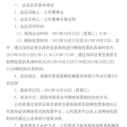
一、会议召开基本情况
1、会议召集人：公司董事会
2、会议主持人：公司董事长黄志明
3、会议召开时间
（1）现场会议时间：2013年10月22日（星期二）9:30
（2）网络投票时间：2013年10月21日至2013年10月22日。其
中，通过深圳证券交易所交易系统进行网络投票的具体时间为
2013年10月22日9:30~11:30 13:00~15:00；通过深圳证券交易所互
联网投票的具体时间为2013年10月21日15:00至2013年10月22日
15:00期间的任意时间。
4、会议地点：成都市新筑路桥机械股份有限公司办公楼324
会议室
5、股权登记日：2013年10月16日（星期三）
6、表决方式：现场书面表决与网络投票相结合的方式。
公司将通过深圳证券交易所交易系统和互联网投票系统向公
司股东提供网络形式的投票平台，公司股东可以在上述网络投票
时间内通过上述系统行使表决权。
7、参加股东大会的方式：公司股东只能选择现场投票和网络