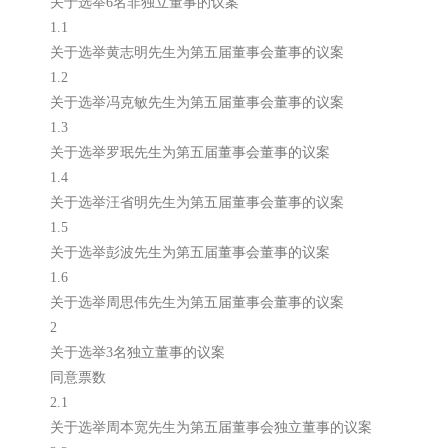
关于选举6名非独立董事的议案
1.1
关于选举黄志明先生为第五届董事会董事的议案
1.2
关于选举冯克敏先生为第五届董事会董事的议案
1.3
关于选举罗珉先生为第五届董事会董事的议案
1.4
关于选举汪省明先生为第五届董事会董事的议案
1.5
关于选举彭波先生为第五届董事会董事的议案
1.6
关于选举周思伟先生为第五届董事会董事的议案
2
关于选举3名独立董事的议案
同意票数
2.1
关于选举周本宽先生为第五届董事会独立董事的议案