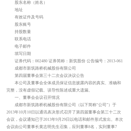
股东名称（姓名）
地址
有效证件及号码
股东账号
持股数量
联系电话
电子邮件
填写日期
证券代码：002480 证券简称：新筑股份 公告编号：2013-061
成都市新筑路桥机械股份有限公司
第四届董事会第三十二次会议决议公告
本公司及董事会全体成员保证信息披露内容的真实、准确和
完整，没有虚假记载、误导性陈述或重大遗漏。
一、董事会会议召开情况
成都市新筑路桥机械股份有限公司（以下简称“公司”）于
2013年10月10日以通讯表决形式召开了第四届董事会第三十二次
会议，会议通知已于2013年9月29日以电话和邮件形式发出。本次
会议由公司董事长黄志明先生召集，应到董事8名，实到董事7