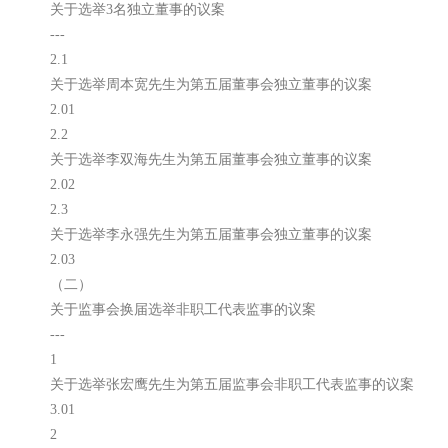
关于选举3名独立董事的议案
---
2.1
关于选举周本宽先生为第五届董事会独立董事的议案
2.01
2.2
关于选举李双海先生为第五届董事会独立董事的议案
2.02
2.3
关于选举李永强先生为第五届董事会独立董事的议案
2.03
（二）
关于监事会换届选举非职工代表监事的议案
---
1
关于选举张宏鹰先生为第五届监事会非职工代表监事的议案
3.01
2