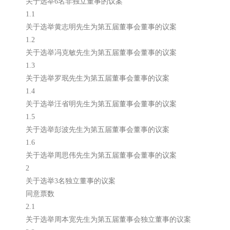
关于选举6名非独立董事的议案
1.1
关于选举黄志明先生为第五届董事会董事的议案
1.2
关于选举冯克敏先生为第五届董事会董事的议案
1.3
关于选举罗珉先生为第五届董事会董事的议案
1.4
关于选举汪省明先生为第五届董事会董事的议案
1.5
关于选举彭波先生为第五届董事会董事的议案
1.6
关于选举周思伟先生为第五届董事会董事的议案
2
关于选举3名独立董事的议案
同意票数
2.1
关于选举周本宽先生为第五届董事会独立董事的议案