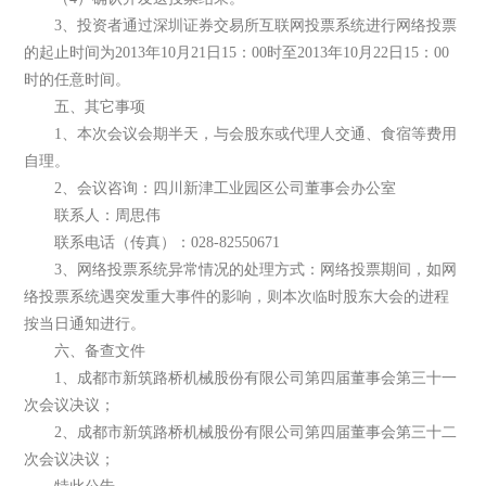
3、投资者通过深圳证券交易所互联网投票系统进行网络投票
的起止时间为2013年10月21日15：00时至2013年10月22日15：00
时的任意时间。
五、其它事项
1、本次会议会期半天，与会股东或代理人交通、食宿等费用
自理。
2、会议咨询：四川新津工业园区公司董事会办公室
联系人：周思伟
联系电话（传真）：028-82550671
3、网络投票系统异常情况的处理方式：网络投票期间，如网
络投票系统遇突发重大事件的影响，则本次临时股东大会的进程
按当日通知进行。
六、备查文件
1、成都市新筑路桥机械股份有限公司第四届董事会第三十一
次会议决议；
2、成都市新筑路桥机械股份有限公司第四届董事会第三十二
次会议决议；