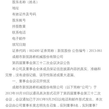
股东名称（姓名）
地址
有效证件及号码
股东账号
持股数量
联系电话
电子邮件
填写日期
证券代码：002480 证券简称：新筑股份 公告编号：2013-061
成都市新筑路桥机械股份有限公司
第四届董事会第三十二次会议决议公告
本公司及董事会全体成员保证信息披露内容的真实、准确和
完整，没有虚假记载、误导性陈述或重大遗漏。
一、董事会会议召开情况
成都市新筑路桥机械股份有限公司（以下简称“公司”）于
2013年10月10日以通讯表决形式召开了第四届董事会第三十二次
会议，会议通知已于2013年9月29日以电话和邮件形式发出。本次
会议由公司董事长黄志明先生召集，应到董事8名，实到董事7