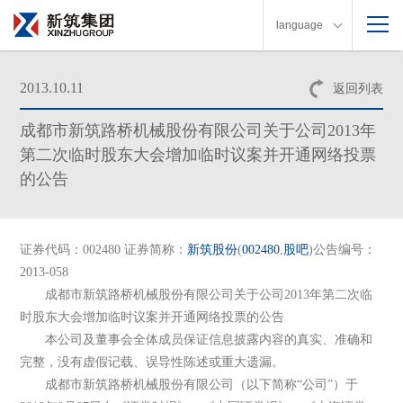
language
2013.10.11
返回列表
成都市新筑路桥机械股份有限公司关于公司2013年
第二次临时股东大会增加临时议案并开通网络投票
的公告
证券代码：002480 证券简称：
新筑股份
(
002480
,
股吧
)公告编号：
2013-058
成都市新筑路桥机械股份有限公司关于公司2013年第二次临
时股东大会增加临时议案并开通网络投票的公告
本公司及董事会全体成员保证信息披露内容的真实、准确和
完整，没有虚假记载、误导性陈述或重大遗漏。
成都市新筑路桥机械股份有限公司（以下简称“公司”）于