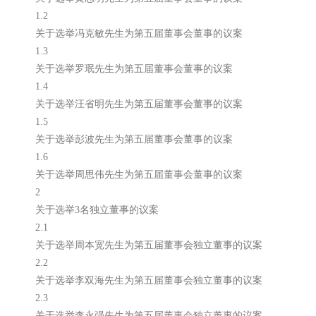
1.2
关于选举冯克敏先生为第五届董事会董事的议案
1.3
关于选举罗珉先生为第五届董事会董事的议案
1.4
关于选举汪省明先生为第五届董事会董事的议案
1.5
关于选举彭波先生为第五届董事会董事的议案
1.6
关于选举周思伟先生为第五届董事会董事的议案
2
关于选举3名独立董事的议案
2.1
关于选举周本宽先生为第五届董事会独立董事的议案
2.2
关于选举李双海先生为第五届董事会独立董事的议案
2.3
关于选举李永强先生为第五届董事会独立董事的议案