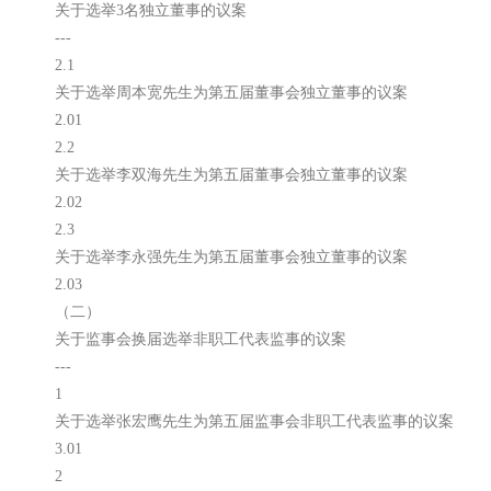
关于选举3名独立董事的议案
---
2.1
关于选举周本宽先生为第五届董事会独立董事的议案
2.01
2.2
关于选举李双海先生为第五届董事会独立董事的议案
2.02
2.3
关于选举李永强先生为第五届董事会独立董事的议案
2.03
（二）
关于监事会换届选举非职工代表监事的议案
---
1
关于选举张宏鹰先生为第五届监事会非职工代表监事的议案
3.01
2