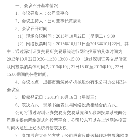
一、会议召开基本情况
1、会议召集人：公司董事会
2、会议主持人：公司董事长黄志明
3、会议召开时间
（1）现场会议时间：2013年10月22日（星期二）9:30
（2）网络投票时间：2013年10月21日至2013年10月22日。其
中，通过深圳证券交易所交易系统进行网络投票的具体时间为
2013年10月22日9:30~11:30 13:00~15:00；通过深圳证券交易所互
联网投票的具体时间为2013年10月21日15:00至2013年10月22日
15:00期间的任意时间。
4、会议地点：成都市新筑路桥机械股份有限公司办公楼324
会议室
5、股权登记日：2013年10月16日（星期三）
6、表决方式：现场书面表决与网络投票相结合的方式。
公司将通过深圳证券交易所交易系统和互联网投票系统向公
司股东提供网络形式的投票平台，公司股东可以在上述网络投票
时间内通过上述系统行使表决权。
7、参加股东大会的方式：公司股东只能选择现场投票和网络