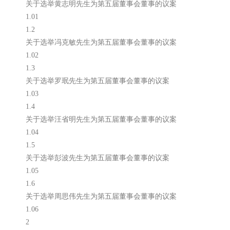
关于选举黄志明先生为第五届董事会董事的议案
1.01
1.2
关于选举冯克敏先生为第五届董事会董事的议案
1.02
1.3
关于选举罗珉先生为第五届董事会董事的议案
1.03
1.4
关于选举汪省明先生为第五届董事会董事的议案
1.04
1.5
关于选举彭波先生为第五届董事会董事的议案
1.05
1.6
关于选举周思伟先生为第五届董事会董事的议案
1.06
2