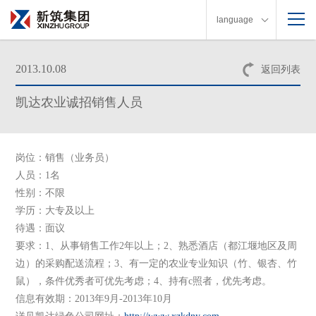
language
2013.10.08
返回列表
凯达农业诚招销售人员
岗位：销售（业务员）
人员：1名
性别：不限
学历：大专及以上
待遇：面议
要求：1、从事销售工作2年以上；2、熟悉酒店（都江堰地区及周
边）的采购配送流程；3、有一定的农业专业知识（竹、银杏、竹
鼠），条件优秀者可优先考虑；4、持有c照者，优先考虑。
信息有效期：2013年9月-2013年10月