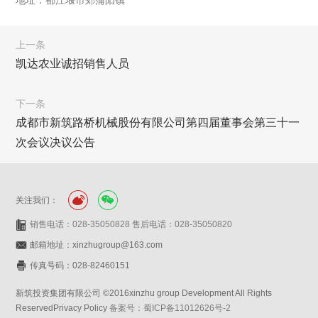
地址：都江堰市郊蒲阳镇
上一条
凯达农业诚招销售人员
下一条
成都市新筑路桥机械股份有限公司第四届董事会第三十一
次会议决议公告
关注我们：
销售电话：028-35050828 售后电话：028-35050820
邮箱地址：xinzhugroup@163.com
传真号码：028-82460151
新筑投资集团有限公司 ©2016xinzhu group Development All Rights
ReservedPrivacy Policy
备案号：蜀ICP备11012626号-2