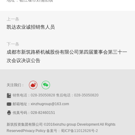
地址：都江堰市郊蒲阳镇
上一条
凯达农业诚招销售人员
下一条
成都市新筑路桥机械股份有限公司第四届董事会第三十一
次会议决议公告
关注我们：
销售电话：028-35050828 售后电话：028-35050820
邮箱地址：xinzhugroup@163.com
传真号码：028-82460151
新筑投资集团有限公司 ©2016xinzhu group Development All Rights
ReservedPrivacy Policy
备案号：蜀ICP备11012626号-2