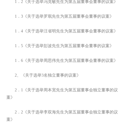
1．2《关于选举冯克敏先生为第五届董事会董事的议案》
1．3《关于选举罗珉先生为第五届董事会董事的议案》
1．4《关于选举汪省明先生为第五届董事会董事的议案》
1．5《关于选举彭波先生为第五届董事会董事的议案》
1．6《关于选举周思伟先生为第五届董事会董事的议案》
2、《关于选举3名独立董事的议案》
2．1《关于选举周本宽先生为第五届董事会独立董事的议
案》
2．2《关于选举李双海先生为第五届董事会独立董事的议
案》