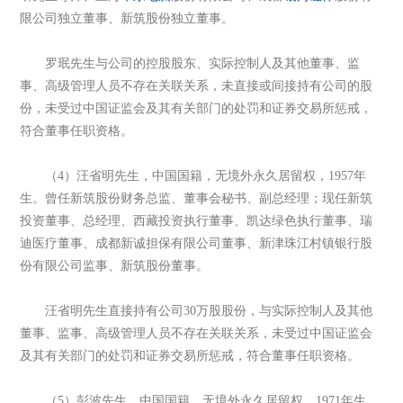
限公司独立董事、新筑股份独立董事。
罗珉先生与公司的控股股东、实际控制人及其他董事、监
事、高级管理人员不存在关联关系，未直接或间接持有公司的股
份，未受过中国证监会及其有关部门的处罚和证券交易所惩戒，
符合董事任职资格。
（4）汪省明先生，中国国籍，无境外永久居留权，1957年
生。曾任新筑股份财务总监、董事会秘书、副总经理；现任新筑
投资董事、总经理、西藏投资执行董事、凯达绿色执行董事、瑞
迪医疗董事、成都新诚担保有限公司董事、新津珠江村镇银行股
份有限公司监事、新筑股份董事。
汪省明先生直接持有公司30万股股份，与实际控制人及其他
董事、监事、高级管理人员不存在关联关系，未受过中国证监会
及其有关部门的处罚和证券交易所惩戒，符合董事任职资格。
（5）彭波先生，中国国籍，无境外永久居留权，1971年生，