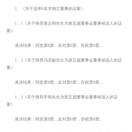
1、《关于选举6名非独立董事的议案》
1．1《关于推荐黄志明先生为第五届董事会董事候选人的议
案》
表决结果：同意票8票，反对票0票，弃权票0票。
1．2《关于推荐冯克敏先生为第五届董事会董事候选人的议
案》
表决结果：同意票8票，反对票0票，弃权票0票。
1．3《关于推荐罗珉先生为第五届董事会董事候选人的议
案》
表决结果：同意票8票，反对票0票，弃权票0票。