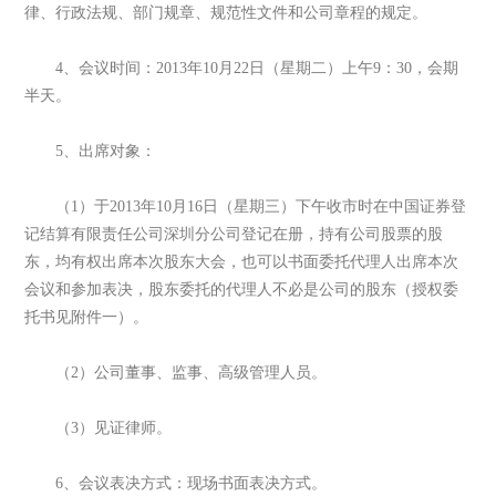
律、行政法规、部门规章、规范性文件和公司章程的规定。
4、会议时间：2013年10月22日（星期二）上午9：30，会期
半天。
5、出席对象：
（1）于2013年10月16日（星期三）下午收市时在中国证券登
记结算有限责任公司深圳分公司登记在册，持有公司股票的股
东，均有权出席本次股东大会，也可以书面委托代理人出席本次
会议和参加表决，股东委托的代理人不必是公司的股东（授权委
托书见附件一）。
（2）公司董事、监事、高级管理人员。
（3）见证律师。
6、会议表决方式：现场书面表决方式。