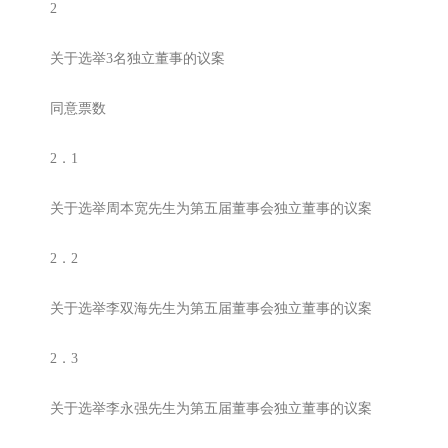
2
关于选举3名独立董事的议案
同意票数
2．1
关于选举周本宽先生为第五届董事会独立董事的议案
2．2
关于选举李双海先生为第五届董事会独立董事的议案
2．3
关于选举李永强先生为第五届董事会独立董事的议案