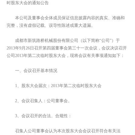
时股东大会的通知公告
本公司及董事会全体成员保证信息披露内容的真实、准确和
完整，没有虚假记载、误导性陈述或重大遗漏。
成都市新筑路桥机械股份有限公司（以下简称“公司”）于
2013年9月26日召开第四届董事会第三十一次会议，会议决议召开
公司2013年第二次临时股东大会，现将会议有关事项通知如下：
一、会议召开基本情况
1、股东大会届次：2013年第二次临时股东大会
2、会议召集人：公司董事会。
3、会议召开的合法、合规性：
召集人公司董事会认为本次股东大会会议召开符合有关法