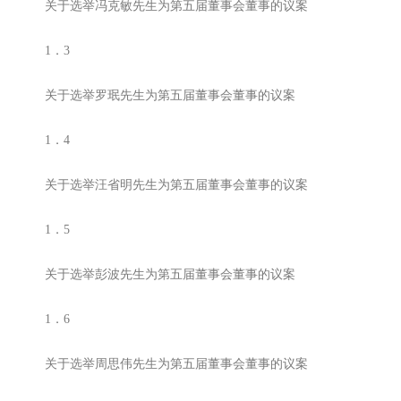
关于选举冯克敏先生为第五届董事会董事的议案
1．3
关于选举罗珉先生为第五届董事会董事的议案
1．4
关于选举汪省明先生为第五届董事会董事的议案
1．5
关于选举彭波先生为第五届董事会董事的议案
1．6
关于选举周思伟先生为第五届董事会董事的议案