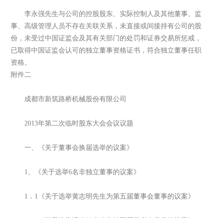
李永强先生与公司的控股股东、实际控制人及其他董事、监
事、高级管理人员不存在关联关系，未直接或间接持有公司的股
份，未受过中国证监会及其有关部门的处罚和证券交易所惩戒，
已取得中国证监会认可的独立董事资格证书，符合独立董事任职
资格。
附件二
成都市新筑路桥机械股份有限公司
2013年第二次临时股东大会会议议题
一、《关于董事会换届选举的议案》
1、《关于选举6名非独立董事的议案》
1．1《关于选举黄志明先生为第五届董事会董事的议案》