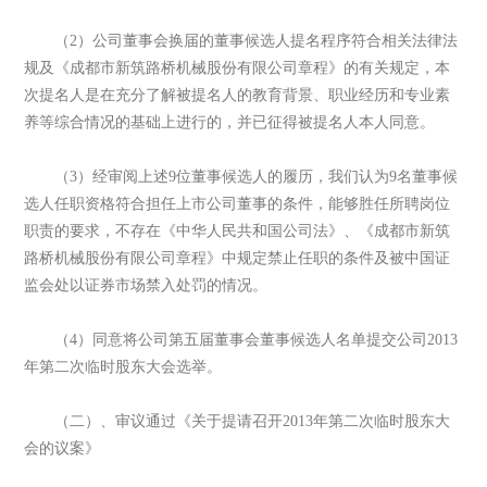
（2）公司董事会换届的董事候选人提名程序符合相关法律法
规及《成都市新筑路桥机械股份有限公司章程》的有关规定，本
次提名人是在充分了解被提名人的教育背景、职业经历和专业素
养等综合情况的基础上进行的，并已征得被提名人本人同意。
（3）经审阅上述9位董事候选人的履历，我们认为9名董事候
选人任职资格符合担任上市公司董事的条件，能够胜任所聘岗位
职责的要求，不存在《中华人民共和国公司法》、《成都市新筑
路桥机械股份有限公司章程》中规定禁止任职的条件及被中国证
监会处以证券市场禁入处罚的情况。
（4）同意将公司第五届董事会董事候选人名单提交公司2013
年第二次临时股东大会选举。
（二）、审议通过《关于提请召开2013年第二次临时股东大
会的议案》