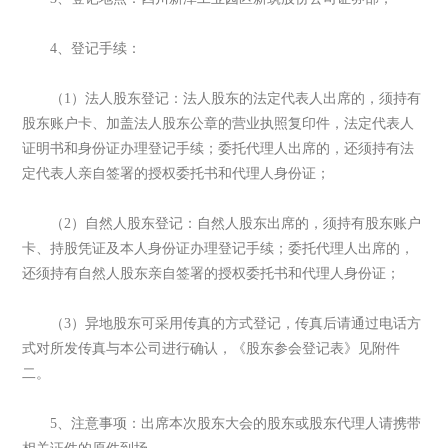
4、登记手续：
（1）法人股东登记：法人股东的法定代表人出席的，须持有
股东账户卡、加盖法人股东公章的营业执照复印件，法定代表人
证明书和身份证办理登记手续；委托代理人出席的，还须持有法
定代表人亲自签署的授权委托书和代理人身份证；
（2）自然人股东登记：自然人股东出席的，须持有股东账户
卡、持股凭证及本人身份证办理登记手续；委托代理人出席的，
还须持有自然人股东亲自签署的授权委托书和代理人身份证；
（3）异地股东可采用传真的方式登记，传真后请通过电话方
式对所发传真与本公司进行确认，《股东参会登记表》见附件
二。
5、注意事项：出席本次股东大会的股东或股东代理人请携带