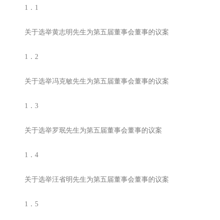
1．1
关于选举黄志明先生为第五届董事会董事的议案
1．2
关于选举冯克敏先生为第五届董事会董事的议案
1．3
关于选举罗珉先生为第五届董事会董事的议案
1．4
关于选举汪省明先生为第五届董事会董事的议案
1．5