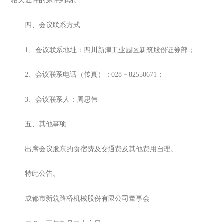
相关证件的原件到场。
四、会议联系方式
1、会议联系地址：四川新津工业园区新筑股份证券部；
2、会议联系电话（传真）：028－82550671；
3、会议联系人：周思伟
五、其他事项
出席会议股东的食宿费及交通费及其他费用自理。
特此公告。
成都市新筑路桥机械股份有限公司董事会