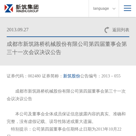
language
2013.09.27
返回列表
成都市新筑路桥机械股份有限公司第四届董事会第
三十一次会议决议公告
证券代码：002480 证券简称：
新筑股份
公告编号：2013－055
成都市新筑路桥机械股份有限公司第四届董事会第三十一次
会议决议公告
本公司及董事会全体成员保证信息披露内容的真实、准确和
完整，没有虚假记载、误导性陈述或重大遗漏。
特别提示：公司第四
届董事会任期终止日期为2013年10月22