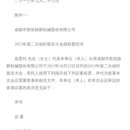
二Ｏ一三年九月二十六日
附件一：
成都市新筑路桥机械股份有限公司
2013年第二次临时股东大会授权委托书
兹委托 先生（女士）代表本单位（本人）出席成都市新筑路
桥机械股份有限公司于2013年10月22日召开的2013年第二次临时
股东大会，受托人按照下列指示就下列议案投票，并代为签署本
次会议需要签署的相关文件。本单位（本人）对本次会议审议的
各项议案的表决意见如下：
序号
议 案