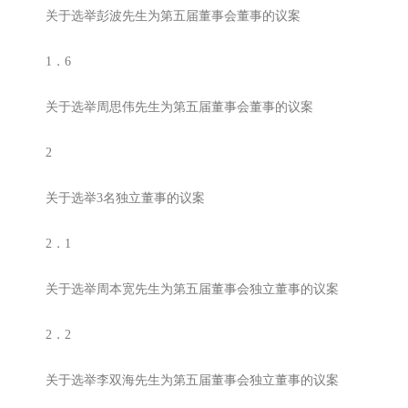
关于选举彭波先生为第五届董事会董事的议案
1．6
关于选举周思伟先生为第五届董事会董事的议案
2
关于选举3名独立董事的议案
2．1
关于选举周本宽先生为第五届董事会独立董事的议案
2．2
关于选举李双海先生为第五届董事会独立董事的议案