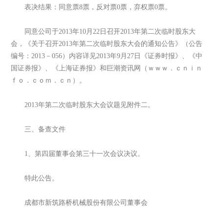
表决结果：同意票8票，反对票0票，弃权票0票。
同意公司于2013年10月22日召开2013年第二次临时股东大
会，《关于召开2013年第二次临时股东大会的通知公告》（公告
编号：2013－056）内容详见2013年9月27日《证券时报》、《中
国证券报》、《上海证券报》和巨潮资讯网（ｗｗｗ．ｃｎｉｎ
ｆｏ．ｃｏｍ．ｃｎ）。
2013年第二次临时股东大会议题见附件二。
三、备查文件
1、第四届董事会第三十一次会议决议。
特此公告。
成都市新筑路桥机械股份有限公司董事会