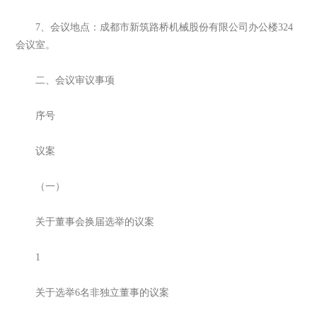
7、会议地点：成都市新筑路桥机械股份有限公司办公楼324
会议室。
二、会议审议事项
序号
议案
（一）
关于董事会换届选举的议案
1
关于选举6名非独立董事的议案