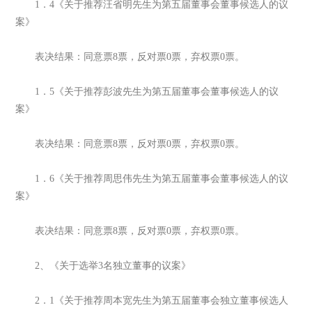
1．4《关于推荐汪省明先生为第五届董事会董事候选人的议
案》
表决结果：同意票8票，反对票0票，弃权票0票。
1．5《关于推荐彭波先生为第五届董事会董事候选人的议
案》
表决结果：同意票8票，反对票0票，弃权票0票。
1．6《关于推荐周思伟先生为第五届董事会董事候选人的议
案》
表决结果：同意票8票，反对票0票，弃权票0票。
2、《关于选举3名独立董事的议案》
2．1《关于推荐周本宽先生为第五届董事会独立董事候选人