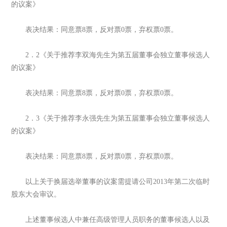
的议案》
表决结果：同意票8票，反对票0票，弃权票0票。
2．2《关于推荐李双海先生为第五届董事会独立董事候选人
的议案》
表决结果：同意票8票，反对票0票，弃权票0票。
2．3《关于推荐李永强先生为第五届董事会独立董事候选人
的议案》
表决结果：同意票8票，反对票0票，弃权票0票。
以上关于换届选举董事的议案需提请公司2013年第二次临时
股东大会审议。
上述董事候选人中兼任高级管理人员职务的董事候选人以及