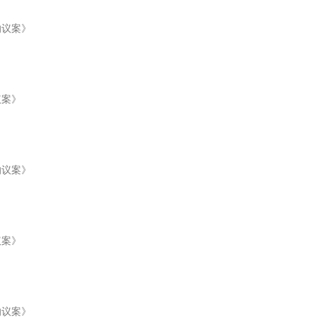
的议案》
议案》
的议案》
议案》
的议案》