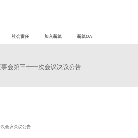
社会责任
加入新筑
新筑OA
董事会第三十一次会议决议公告
次会议决议公告