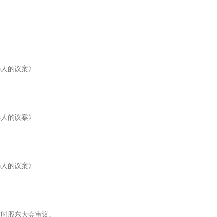
人的议案》
人的议案》
人的议案》
临时股东大会审议。