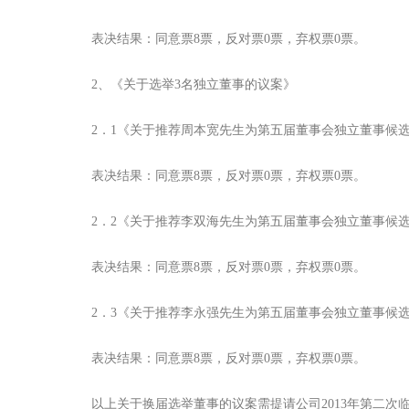
表决结果：同意票8票，反对票0票，弃权票0票。
2、《关于选举3名独立董事的议案》
2．1《关于推荐周本宽先生为第五届董事会独立董事候选
表决结果：同意票8票，反对票0票，弃权票0票。
2．2《关于推荐李双海先生为第五届董事会独立董事候选
表决结果：同意票8票，反对票0票，弃权票0票。
2．3《关于推荐李永强先生为第五届董事会独立董事候选
表决结果：同意票8票，反对票0票，弃权票0票。
以上关于换届选举董事的议案需提请公司2013年第二次