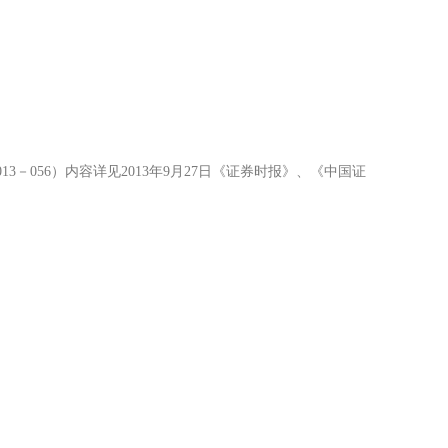
3－056）内容详见2013年9月27日《证券时报》、《中国证