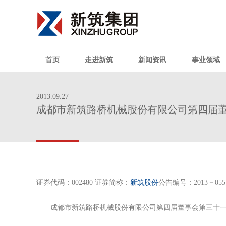
首页
走进新筑
新闻资讯
事业领域
2013.09.27
成都市新筑路桥机械股份有限公司第四届
证券代码：002480 证券简称：
新筑股份
公告编号：2013－055
成都市新筑路桥机械股份有限公司第四届董事会第三十一