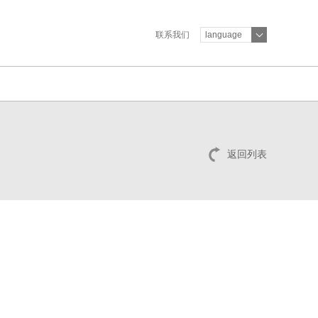
联系我们
language
返回列表