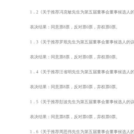
1．2《关于推荐冯克敏先生为第五届董事会董事候选人
表决结果：同意票8票，反对票0票，弃权票0票。
1．3《关于推荐罗珉先生为第五届董事会董事候选人的
表决结果：同意票8票，反对票0票，弃权票0票。
1．4《关于推荐汪省明先生为第五届董事会董事候选人
表决结果：同意票8票，反对票0票，弃权票0票。
1．5《关于推荐彭波先生为第五届董事会董事候选人的
表决结果：同意票8票，反对票0票，弃权票0票。
1．6《关于推荐周思伟先生为第五届董事会董事候选人