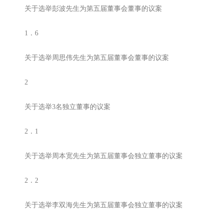
关于选举彭波先生为第五届董事会董事的议案
1．6
关于选举周思伟先生为第五届董事会董事的议案
2
关于选举3名独立董事的议案
2．1
关于选举周本宽先生为第五届董事会独立董事的议案
2．2
关于选举李双海先生为第五届董事会独立董事的议案