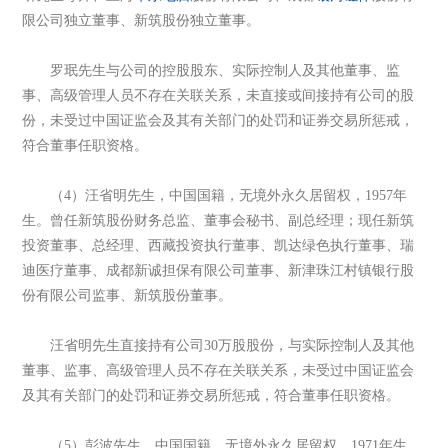
限公司独立董事、新筑股份独立董事。
罗珉先生与公司的控股股东、实际控制人及其他董事、监
事、高级管理人员不存在关联关系，未直接或间接持有公司的股
份，未受过中国证监会及其有关部门的处罚和证券交易所惩戒，
符合董事任职资格。
（4）汪省明先生，中国国籍，无境外永久居留权，1957年
生。曾任新筑股份财务总监、董事会秘书、副总经理；现任新筑
投资董事、总经理、西藏投资执行董事、凯达绿色执行董事、瑞
迪医疗董事、成都新诚担保有限公司董事、新津珠江村镇银行股
份有限公司监事、新筑股份董事。
汪省明先生直接持有公司30万股股份，与实际控制人及其他
董事、监事、高级管理人员不存在关联关系，未受过中国证监会
及其有关部门的处罚和证券交易所惩戒，符合董事任职资格。
（5）彭波先生，中国国籍，无境外永久居留权，1971年生，