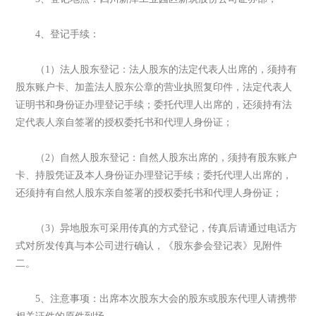
4、登记手续：
（1）法人股东登记：法人股东的法定代表人出席的，须持有
股东账户卡、加盖法人股东公章的营业执照复印件，法定代表人
证明书和身份证办理登记手续；委托代理人出席的，还须持有法
定代表人亲自签署的授权委托书和代理人身份证；
（2）自然人股东登记：自然人股东出席的，须持有股东账户
卡、持股凭证及本人身份证办理登记手续；委托代理人出席的，
还须持有自然人股东亲自签署的授权委托书和代理人身份证；
（3）异地股东可采用传真的方式登记，传真后请通过电话方
式对所发传真与本公司进行确认，《股东参会登记表》见附件
二。
5、注意事项：出席本次股东大会的股东或股东代理人请携带