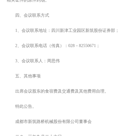
相关证件的原件到场。
四、会议联系方式
1、会议联系地址：四川新津工业园区新筑股份证券部；
2、会议联系电话（传真）：028－82550671；
3、会议联系人：周思伟
五、其他事项
出席会议股东的食宿费及交通费及其他费用自理。
特此公告。
成都市新筑路桥机械股份有限公司董事会