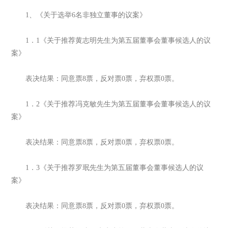
1、《关于选举6名非独立董事的议案》
1．1《关于推荐黄志明先生为第五届董事会董事候选人的议
案》
表决结果：同意票8票，反对票0票，弃权票0票。
1．2《关于推荐冯克敏先生为第五届董事会董事候选人的议
案》
表决结果：同意票8票，反对票0票，弃权票0票。
1．3《关于推荐罗珉先生为第五届董事会董事候选人的议
案》
表决结果：同意票8票，反对票0票，弃权票0票。