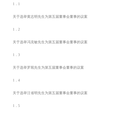
1．1
关于选举黄志明先生为第五届董事会董事的议案
1．2
关于选举冯克敏先生为第五届董事会董事的议案
1．3
关于选举罗珉先生为第五届董事会董事的议案
1．4
关于选举汪省明先生为第五届董事会董事的议案
1．5