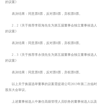
的议案》
表决结果：同意票8票，反对票0票，弃权票0票。
2．2《关于推荐李双海先生为第五届董事会独立董事候选人
的议案》
表决结果：同意票8票，反对票0票，弃权票0票。
2．3《关于推荐李永强先生为第五届董事会独立董事候选人
的议案》
表决结果：同意票8票，反对票0票，弃权票0票。
以上关于换届选举董事的议案需提请公司2013年第二次临时
股东大会审议。
上述董事候选人中兼任高级管理人员职务的董事候选人以及