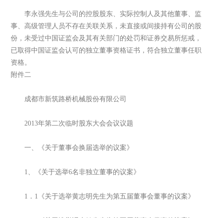
李永强先生与公司的控股股东、实际控制人及其他董事、监
事、高级管理人员不存在关联关系，未直接或间接持有公司的股
份，未受过中国证监会及其有关部门的处罚和证券交易所惩戒，
已取得中国证监会认可的独立董事资格证书，符合独立董事任职
资格。
附件二
成都市新筑路桥机械股份有限公司
2013年第二次临时股东大会会议议题
一、《关于董事会换届选举的议案》
1、《关于选举6名非独立董事的议案》
1．1《关于选举黄志明先生为第五届董事会董事的议案》