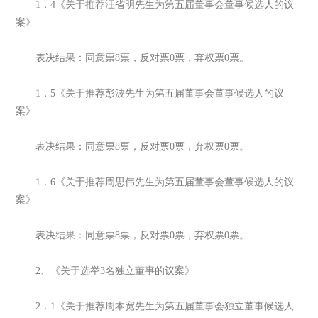
1．4《关于推荐汪省明先生为第五届董事会董事候选人的议
案》
表决结果：同意票8票，反对票0票，弃权票0票。
1．5《关于推荐彭波先生为第五届董事会董事候选人的议
案》
表决结果：同意票8票，反对票0票，弃权票0票。
1．6《关于推荐周思伟先生为第五届董事会董事候选人的议
案》
表决结果：同意票8票，反对票0票，弃权票0票。
2、《关于选举3名独立董事的议案》
2．1《关于推荐周本宽先生为第五届董事会独立董事候选人