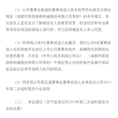
（2）公司董事会换届的董事候选人提名程序符合相关法律法
规及《成都市新筑路桥机械股份有限公司章程》的有关规定，本
次提名人是在充分了解被提名人的教育背景、职业经历和专业素
养等综合情况的基础上进行的，并已征得被提名人本人同意。
（3）经审阅上述9位董事候选人的履历，我们认为9名董事候
选人任职资格符合担任上市公司董事的条件，能够胜任所聘岗位
职责的要求，不存在《中华人民共和国公司法》、《成都市新筑
路桥机械股份有限公司章程》中规定禁止任职的条件及被中国证
监会处以证券市场禁入处罚的情况。
（4）同意将公司第五届董事会董事候选人名单提交公司2013
年第二次临时股东大会选举。
（二）、审议通过《关于提请召开2013年第二次临时股东大
会的议案》