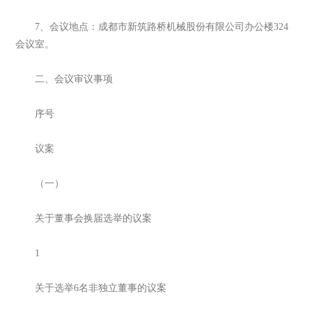
7、会议地点：成都市新筑路桥机械股份有限公司办公楼324
会议室。
二、会议审议事项
序号
议案
（一）
关于董事会换届选举的议案
1
关于选举6名非独立董事的议案