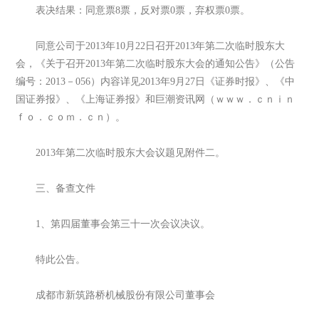
表决结果：同意票8票，反对票0票，弃权票0票。
同意公司于2013年10月22日召开2013年第二次临时股东大
会，《关于召开2013年第二次临时股东大会的通知公告》（公告
编号：2013－056）内容详见2013年9月27日《证券时报》、《中
国证券报》、《上海证券报》和巨潮资讯网（ｗｗｗ．ｃｎｉｎ
ｆｏ．ｃｏｍ．ｃｎ）。
2013年第二次临时股东大会议题见附件二。
三、备查文件
1、第四届董事会第三十一次会议决议。
特此公告。
成都市新筑路桥机械股份有限公司董事会