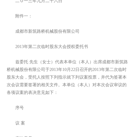
二Ｏ一三年九月二十六日
附件一：
成都市新筑路桥机械股份有限公司
2013年第二次临时股东大会授权委托书
兹委托 先生（女士）代表本单位（本人）出席成都市新筑路
桥机械股份有限公司于2013年10月22日召开的2013年第二次临时
股东大会，受托人按照下列指示就下列议案投票，并代为签署本
次会议需要签署的相关文件。本单位（本人）对本次会议审议的
各项议案的表决意见如下：
序号
议 案