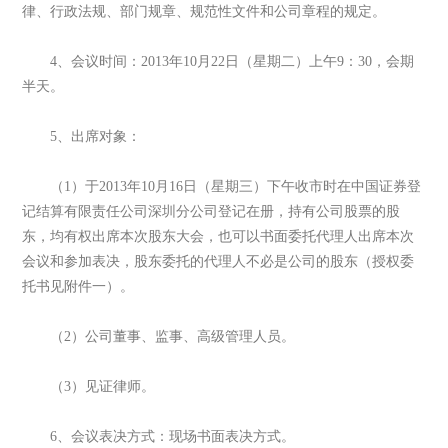
律、行政法规、部门规章、规范性文件和公司章程的规定。
4、会议时间：2013年10月22日（星期二）上午9：30，会期
半天。
5、出席对象：
（1）于2013年10月16日（星期三）下午收市时在中国证券登
记结算有限责任公司深圳分公司登记在册，持有公司股票的股
东，均有权出席本次股东大会，也可以书面委托代理人出席本次
会议和参加表决，股东委托的代理人不必是公司的股东（授权委
托书见附件一）。
（2）公司董事、监事、高级管理人员。
（3）见证律师。
6、会议表决方式：现场书面表决方式。