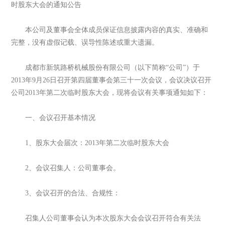
时股东大会的通知公告
本公司及董事会全体成员保证信息披露内容的真实、准确和
完整，没有虚假记载、误导性陈述或重大遗漏。
成都市新筑路桥机械股份有限公司（以下简称“公司”）于
2013年9月26日召开第四届董事会第三十一次会议，会议决议召开
公司2013年第二次临时股东大会，现将会议有关事项通知如下：
一、会议召开基本情况
1、股东大会届次：2013年第二次临时股东大会
2、会议召集人：公司董事会。
3、会议召开的合法、合规性：
召集人公司董事会认为本次股东大会会议召开符合有关法