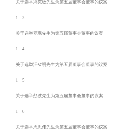
关于选举冯克敏先生为第五届董事会董事的议案
1．3
关于选举罗珉先生为第五届董事会董事的议案
1．4
关于选举汪省明先生为第五届董事会董事的议案
1．5
关于选举彭波先生为第五届董事会董事的议案
1．6
关于选举周思伟先生为第五届董事会董事的议案