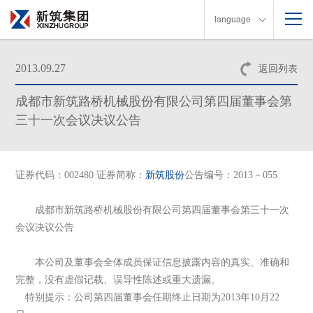
language
2013.09.27
返回列表
成都市新筑路桥机械股份有限公司第四届董事会第
三十一次会议决议公告
证券代码：002480 证券简称：
新筑股份
公告编号：2013－055
成都市新筑路桥机械股份有限公司第四届董事会第三十一次
会议决议公告
本公司及董事会全体成员保证信息披露内容的真实、准确和
完整，没有虚假记载、误导性陈述或重大遗漏。
特别提示：公司第四
届董事会任期终止日期为2013年10月22