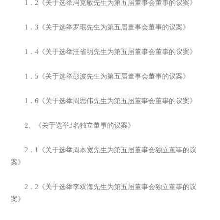
1．2《关于选举冯克敏先生为第五届董事会董事的议案》
1．3《关于选举罗珉先生为第五届董事会董事的议案》
1．4《关于选举汪省明先生为第五届董事会董事的议案》
1．5《关于选举彭波先生为第五届董事会董事的议案》
1．6《关于选举周思伟先生为第五届董事会董事的议案》
2、《关于选举3名独立董事的议案》
2．1《关于选举周本宽先生为第五届董事会独立董事的议
案》
2．2《关于选举李双海先生为第五届董事会独立董事的议
案》