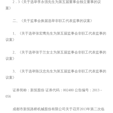
2．3《关于选举李永强先生为第五届董事会独立董事的议
案》
二、《关于监事会换届选举非职工代表监事的议案》
1、《关于选举张宏鹰先生为第五届监事会非职工代表监事的
议案》
2、《关于选举张于兰女士为第五届监事会非职工代表监事的
议案》
3、《关于选举陈汉忠先生为第五届监事会非职工代表监事的
议案》
证券简称：新筑股份 证券代码：002480 公告编号：2013－
056
成都市新筑路桥机械股份有限公司关于召开2013年第二次临