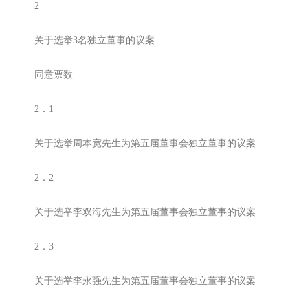
2
关于选举3名独立董事的议案
同意票数
2．1
关于选举周本宽先生为第五届董事会独立董事的议案
2．2
关于选举李双海先生为第五届董事会独立董事的议案
2．3
关于选举李永强先生为第五届董事会独立董事的议案