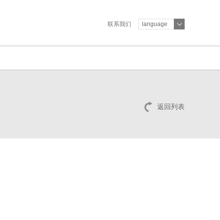
联系我们
language
返回列表