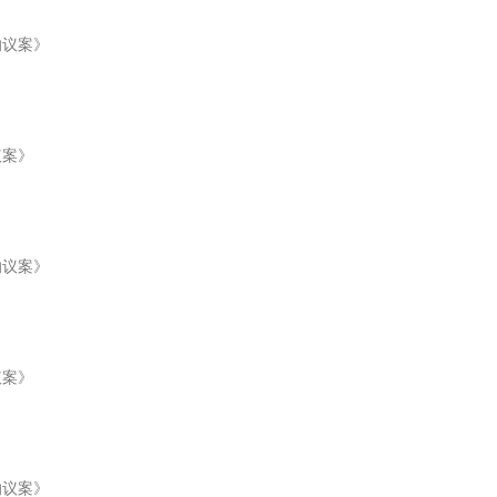
的议案》
议案》
的议案》
议案》
的议案》