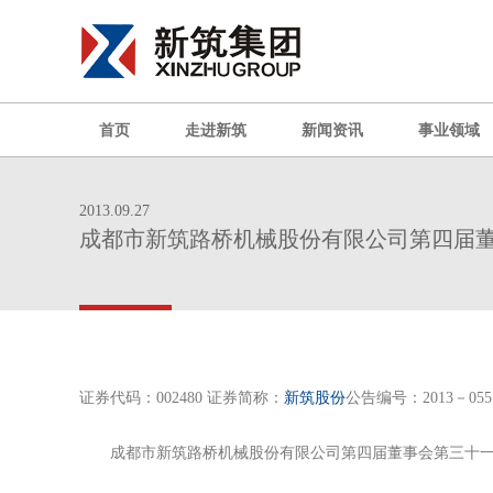
首页
走进新筑
新闻资讯
事业领域
2013.09.27
成都市新筑路桥机械股份有限公司第四届
证券代码：002480 证券简称：
新筑股份
公告编号：2013－055
成都市新筑路桥机械股份有限公司第四届董事会第三十一