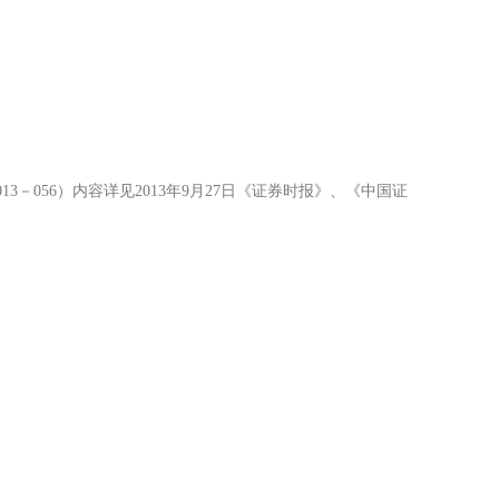
3－056）内容详见2013年9月27日《证券时报》、《中国证