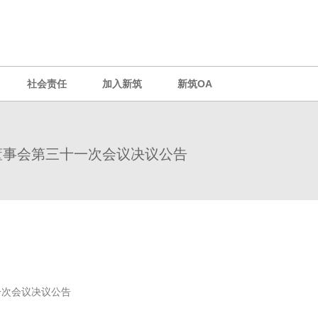
社会责任
加入新筑
新筑OA
董事会第三十一次会议决议公告
次会议决议公告