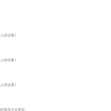
人的议案》
人的议案》
人的议案》
临时股东大会审议。