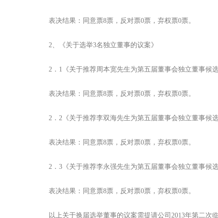
表决结果：同意票8票，反对票0票，弃权票0票。
2、《关于选举3名独立董事的议案》
2．1《关于推荐周本宽先生为第五届董事会独立董事候选
表决结果：同意票8票，反对票0票，弃权票0票。
2．2《关于推荐李双海先生为第五届董事会独立董事候选
表决结果：同意票8票，反对票0票，弃权票0票。
2．3《关于推荐李永强先生为第五届董事会独立董事候选
表决结果：同意票8票，反对票0票，弃权票0票。
以上关于换届选举董事的议案需提请公司2013年第二次