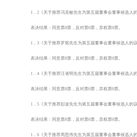
1．2《关于推荐冯克敏先生为第五届董事会董事候选人
表决结果：同意票8票，反对票0票，弃权票0票。
1．3《关于推荐罗珉先生为第五届董事会董事候选人的
表决结果：同意票8票，反对票0票，弃权票0票。
1．4《关于推荐汪省明先生为第五届董事会董事候选人
表决结果：同意票8票，反对票0票，弃权票0票。
1．5《关于推荐彭波先生为第五届董事会董事候选人的
表决结果：同意票8票，反对票0票，弃权票0票。
1．6《关于推荐周思伟先生为第五届董事会董事候选人