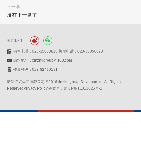
下一条
没有下一条了
关注我们：
销售电话：028-35050828 售后电话：028-35050820
邮箱地址：xinzhugroup@163.com
传真号码：028-82460151
新筑投资集团有限公司 ©2016xinzhu group Development All Rights
ReservedPrivacy Policy
备案号：蜀ICP备11012626号-2
网站设计：赛门仕博