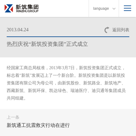
language
2013.04.24
返回列表
热烈庆祝“新筑投资集团”正式成立
经国家工商总局核准，2013年3月7日，新筑投资集团正式成立，
标志着“新筑”发展迈上了一个新台阶。新筑投资集团是以新筑投
资集团有限公司为母公司，由新筑股份、新筑路业、新筑地产、
西藏新筑、新筑环保、凯达绿色、瑞迪医疗、迪贝通等集团成员
共同组建。
上一条
新筑通工抗震救灾行动在进行